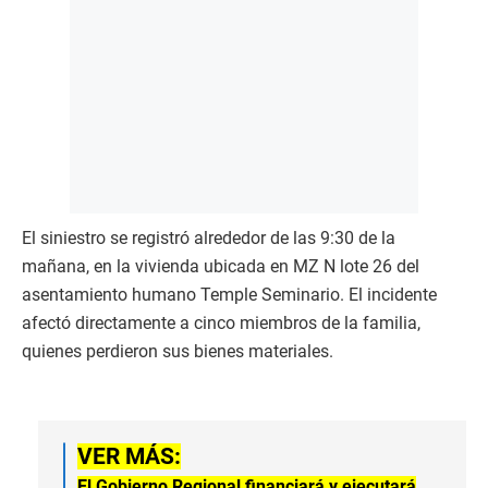
El siniestro se registró alrededor de las 9:30 de la
mañana, en la vivienda ubicada en MZ N lote 26 del
asentamiento humano Temple Seminario. El incidente
afectó directamente a cinco miembros de la familia,
quienes perdieron sus bienes materiales.
VER MÁS:
El Gobierno Regional financiará y ejecutará