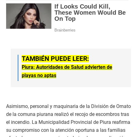
TAMBIÉN PUEDE LEER:
Piura: Autoridades de Salud advierten de
playas no aptas
Asimismo, personal y maquinaria de la División de Ornato
de la comuna piurana realizó el recojo de escombros tras
el incendio. La Municipalidad Provincial de Piura reafirma
su compromiso con la atención oportuna a las familias