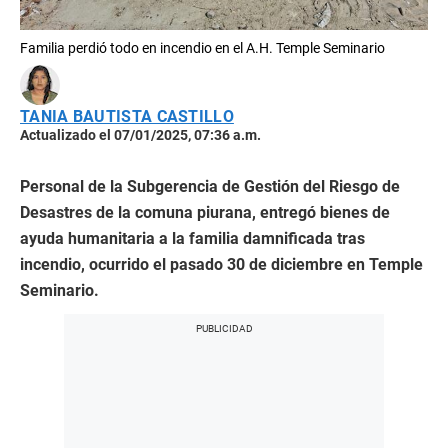
Familia perdió todo en incendio en el A.H. Temple Seminario
TANIA BAUTISTA CASTILLO
Actualizado el 07/01/2025, 07:36 a.m.
Personal de la Subgerencia de Gestión del Riesgo de
Desastres de la comuna piurana, entregó bienes de
ayuda humanitaria a la familia damnificada tras
incendio, ocurrido el pasado 30 de diciembre en Temple
Seminario.