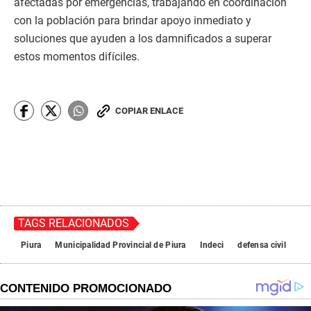
afectadas por emergencias, trabajando en coordinación
con la población para brindar apoyo inmediato y
soluciones que ayuden a los damnificados a superar
estos momentos difíciles.
COPIAR ENLACE
TAGS RELACIONADOS
Piura
Municipalidad Provincial de Piura
Indeci
defensa civil