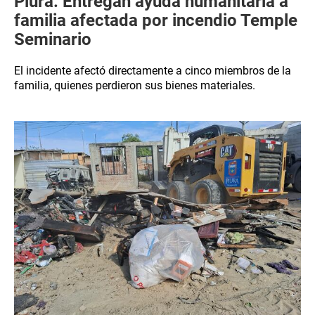
Piura: Entregan ayuda humanitaria a
familia afectada por incendio Temple
Seminario
El incidente afectó directamente a cinco miembros de la
familia, quienes perdieron sus bienes materiales.