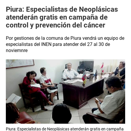
Piura: Especialistas de Neoplásicas
atenderán gratis en campaña de
control y prevención del cáncer
Por gestiones de la comuna de Piura vendrá un equipo de
especialistas del INEN para atender del 27 al 30 de
noviemnre
Piura: Especialistas de Neoplásicas atenderán gratis en campaña