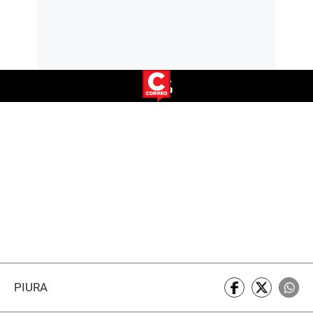
PIURA