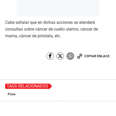
Cabe señalar que en dichas acciones se atenderá
consultas sobre cáncer de cuello uterino, cáncer de
mama, cáncer de próstata, etc.
COPIAR ENLACE
TAGS RELACIONADOS
Piura