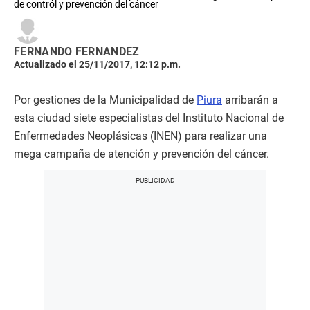
de control y prevención del cáncer
FERNANDO FERNANDEZ
Actualizado el 25/11/2017, 12:12 p.m.
Por gestiones de la Municipalidad de
Piura
arribarán a
esta ciudad siete especialistas del Instituto Nacional de
Enfermedades Neoplásicas (INEN) para realizar una
mega campaña de atención y prevención del cáncer.