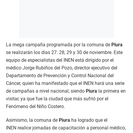
La mega campaña programada por la comuna de
Piura
se realizarán los días 27. 28, 29 y 30 de noviembre. Este
equipo de especialistas del INEN está dirigido por el
médico Jorge Rubiños del Pozo, director ejecutivo del
Departamento de Prevención y Control Nacional del
Cáncer, quien ha manifestado que el INEN hará una serie
de campañas a nivel nacional, siendo
Piura
la primera en
visitar, ya que fue la ciudad que más sufrió por el
Fenómeno del Niño Costero.
Asimismo, la comuna de
Piura
ha logrado que el
INEN realice jornadas de capacitación a personal médico,