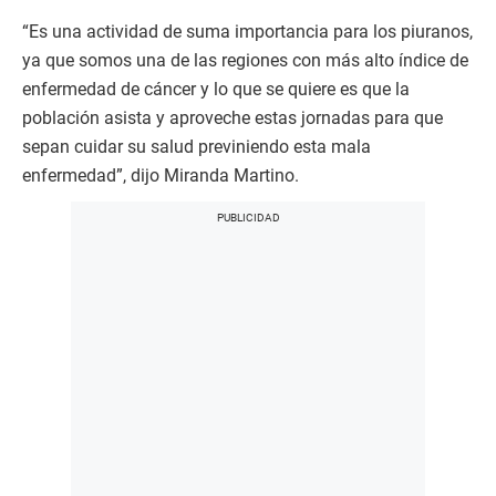
“Es una actividad de suma importancia para los piuranos,
ya que somos una de las regiones con más alto índice de
enfermedad de cáncer y lo que se quiere es que la
población asista y aproveche estas jornadas para que
sepan cuidar su salud previniendo esta mala
enfermedad”, dijo Miranda Martino.