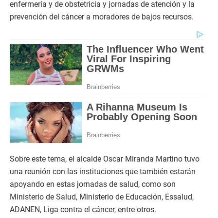
enfermería y de obstetricia y jornadas de atención y la
prevención del cáncer a moradores de bajos recursos.
Sobre este tema, el alcalde Oscar Miranda Martino tuvo
una reunión con las instituciones que también estarán
apoyando en estas jornadas de salud, como son
Ministerio de Salud, Ministerio de Educación, Essalud,
ADANEN, Liga contra el cáncer, entre otros.