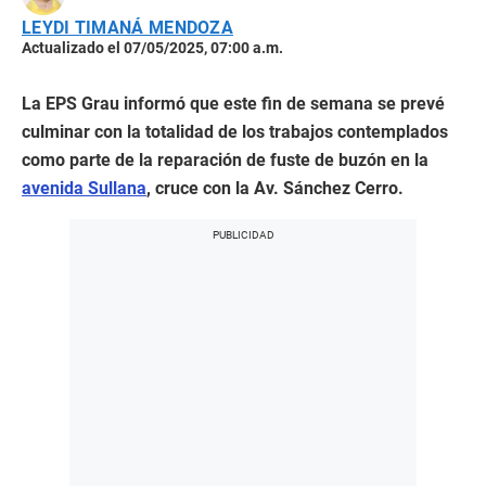
LEYDI TIMANÁ MENDOZA
Actualizado el 07/05/2025, 07:00 a.m.
La EPS Grau informó que este fin de semana se prevé
culminar con la totalidad de los trabajos contemplados
como parte de la reparación de fuste de buzón en la
avenida Sullana
, cruce con la Av. Sánchez Cerro.