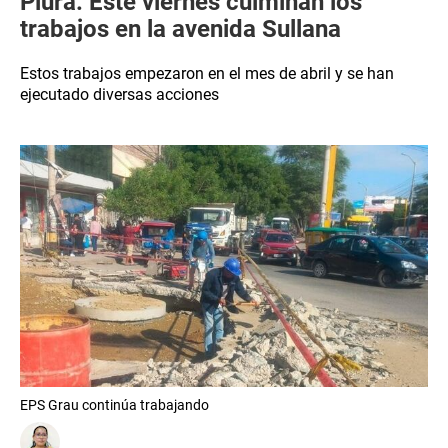
Piura: Este viernes culminan los
trabajos en la avenida Sullana
Estos trabajos empezaron en el mes de abril y se han
ejecutado diversas acciones
EPS Grau continúa trabajando