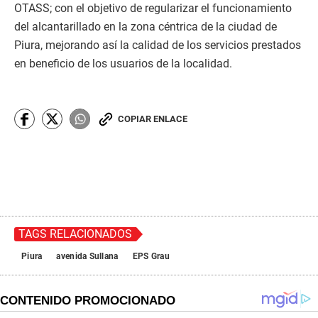
OTASS; con el objetivo de regularizar el funcionamiento
del alcantarillado en la zona céntrica de la ciudad de
Piura, mejorando así la calidad de los servicios prestados
en beneficio de los usuarios de la localidad.
COPIAR ENLACE
TAGS RELACIONADOS
Piura
avenida Sullana
EPS Grau