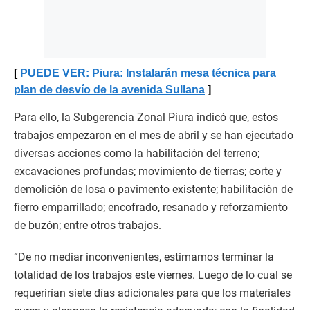
PUEDE VER: Piura: Instalarán mesa técnica para
plan de desvío de la avenida Sullana
Para ello, la Subgerencia Zonal Piura indicó que, estos
trabajos empezaron en el mes de abril y se han ejecutado
diversas acciones como la habilitación del terreno;
excavaciones profundas; movimiento de tierras; corte y
demolición de losa o pavimento existente; habilitación de
fierro emparrillado; encofrado, resanado y reforzamiento
de buzón; entre otros trabajos.
“De no mediar inconvenientes, estimamos terminar la
totalidad de los trabajos este viernes. Luego de lo cual se
requerirían siete días adicionales para que los materiales