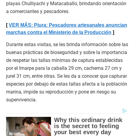
playas Chulliyachi y Matacaballo, brindando orientación
a comerciantes y pescadores.
VER MÁS: Piura: Pescadores artesanales anuncian
marchas contra el Ministerio de la Producción
Durante estas visitas, se les brinda información sobre las
buenas prácticas de bioseguridad y sobre la importancia
de respetar las tallas mínimas de captura establecidas
por el Imarpe para la caballa 29 cm, cachema 27 cm y
jurel 31 cm, entre otras. Se les da a conocer que capturar
especies por debajo de estas tallas afecta a la población
marina, impide su reproducción y pone en riesgo su
supervivencia.