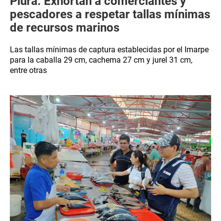
Piura: Exhortan a comerciantes y
pescadores a respetar tallas mínimas
de recursos marinos
Las tallas mínimas de captura establecidas por el Imarpe
para la caballa 29 cm, cachema 27 cm y jurel 31 cm,
entre otras