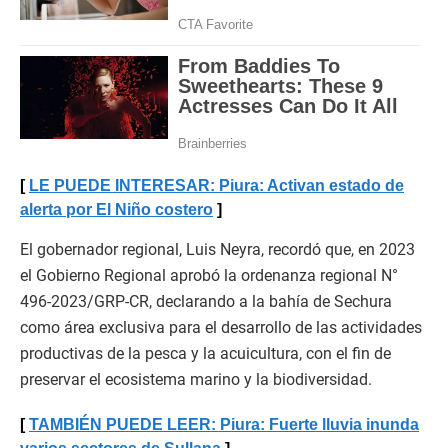
LE PUEDE INTERESAR: Piura: Activan estado de
alerta por El Niño costero
El gobernador regional, Luis Neyra, recordó que, en 2023
el Gobierno Regional aprobó la ordenanza regional N°
496-2023/GRP-CR, declarando a la bahía de Sechura
como área exclusiva para el desarrollo de las actividades
productivas de la pesca y la acuicultura, con el fin de
preservar el ecosistema marino y la biodiversidad.
TAMBIÉN PUEDE LEER: Piura: Fuerte lluvia inunda