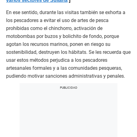
varios sectores de Sullana
En ese sentido, durante las visitas también se exhorta a
los pescadores a evitar el uso de artes de pesca
prohibidas como el chinchorro, activación de
motobombas por buzos y bolichito de fondo, porque
agotan los recursos marinos, ponen en riesgo su
sostenibilidad, destruyen los hábitats. Se les recuerda que
usar estos métodos perjudica a los pescadores
artesanales formales y a las comunidades pesqueras,
pudiendo motivar sanciones administrativas y penales.