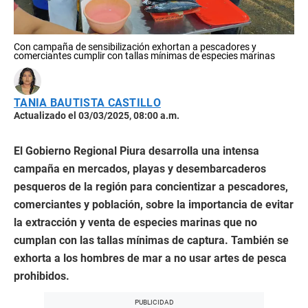
Con campaña de sensibilización exhortan a pescadores y
comerciantes cumplir con tallas mínimas de especies marinas
TANIA BAUTISTA CASTILLO
Actualizado el 03/03/2025, 08:00 a.m.
El Gobierno Regional Piura desarrolla una intensa
campaña en mercados, playas y desembarcaderos
pesqueros de la región para concientizar a pescadores,
comerciantes y población, sobre la importancia de evitar
la extracción y venta de especies marinas que no
cumplan con las tallas mínimas de captura. También se
exhorta a los hombres de mar a no usar artes de pesca
prohibidos.