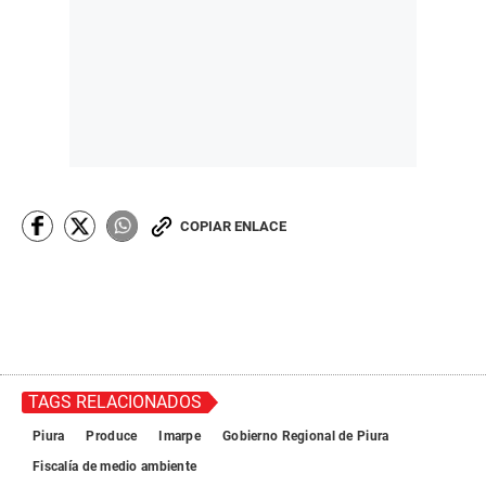
COPIAR ENLACE
TAGS RELACIONADOS
Piura
Produce
Imarpe
Gobierno Regional de Piura
Fiscalía de medio ambiente