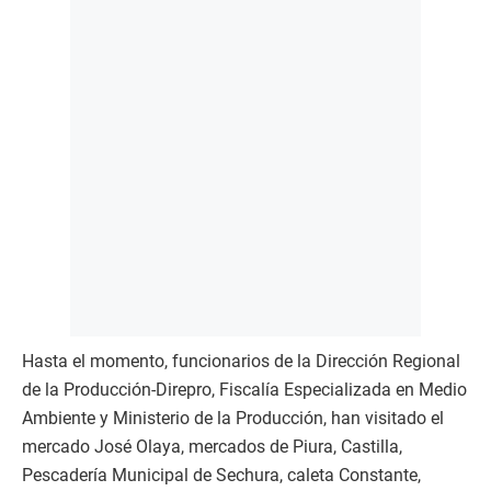
Hasta el momento, funcionarios de la Dirección Regional
de la Producción-Direpro, Fiscalía Especializada en Medio
Ambiente y Ministerio de la Producción, han visitado el
mercado José Olaya, mercados de Piura, Castilla,
Pescadería Municipal de Sechura, caleta Constante,