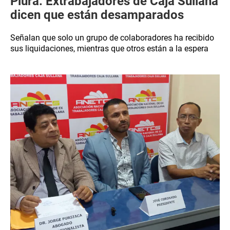
Piura: Extrabajadores de Caja Sullana
dicen que están desamparados
Señalan que solo un grupo de colaboradores ha recibido
sus liquidaciones, mientras que otros están a la espera