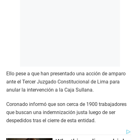
Ello pese a que han presentado una acción de amparo
ante el Tercer Juzgado Constitucional de Lima para
anular la intervención a la Caja Sullana.
Coronado informó que son cerca de 1900 trabajadores
que buscan una indemnización justa luego de ser
despedidos tras el cierre de esta entidad.