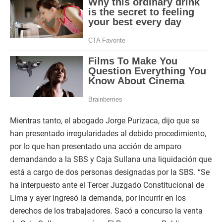
Mientras tanto, el abogado Jorge Purizaca, dijo que se
han presentado irregularidades al debido procedimiento,
por lo que han presentado una acción de amparo
demandando a la SBS y Caja Sullana una liquidación que
está a cargo de dos personas designadas por la SBS. “Se
ha interpuesto ante el Tercer Juzgado Constitucional de
Lima y ayer ingresó la demanda, por incurrir en los
derechos de los trabajadores. Sacó a concurso la venta