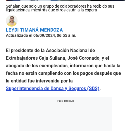
Señalan que solo un grupo de colaboradores ha recibido sus
liquidaciones, mientras que otros están a la espera
LEYDI TIMANÁ MENDOZA
Actualizado el 06/09/2024, 06:55 a.m.
El presidente de la Asociación Nacional de
Extrabajadores Caja Sullana, José Coronado, y el
abogado de los exempleados, informaron que hasta la
fecha no están cumpliendo con los pagos después que
la entidad fue intervenida por la
Superintendencia de Banca y Seguros (SBS)
.