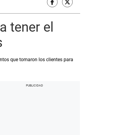
a tener el
s
tos que tomaron los clientes para