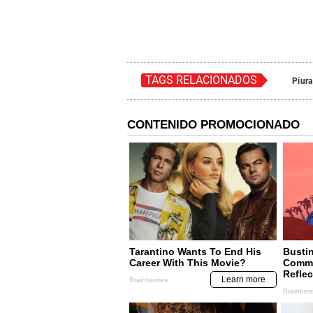
TAGS RELACIONADOS
Piura