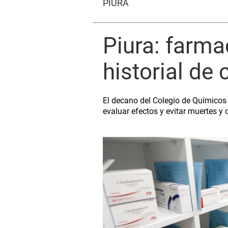
PIURA
Piura: farma
historial de
El decano del Colegio de Químicos
evaluar efectos y evitar muertes y