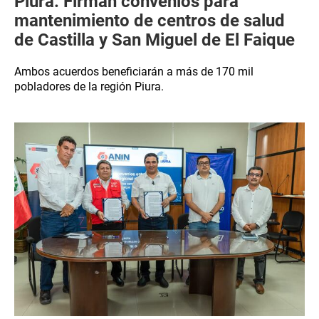
Piura: Firman convenios para
mantenimiento de centros de salud
de Castilla y San Miguel de El Faique
Ambos acuerdos beneficiarán a más de 170 mil
pobladores de la región Piura.