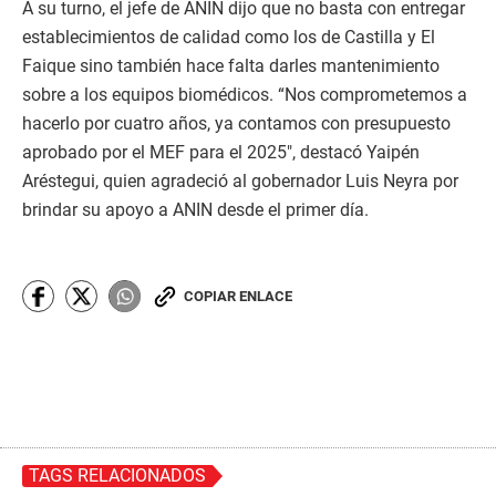
A su turno, el jefe de ANIN dijo que no basta con entregar
establecimientos de calidad como los de Castilla y El
Faique sino también hace falta darles mantenimiento
sobre a los equipos biomédicos. “Nos comprometemos a
hacerlo por cuatro años, ya contamos con presupuesto
aprobado por el MEF para el 2025″, destacó Yaipén
Aréstegui, quien agradeció al gobernador Luis Neyra por
brindar su apoyo a ANIN desde el primer día.
COPIAR ENLACE
TAGS RELACIONADOS