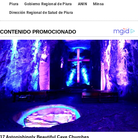
Piura
Gobierno Regional de Piura
ANIN
Minsa
Dirección Regional de Salud de Piura