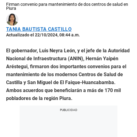
Firman convenio para mantenimiento de dos centros de salud en
Piura
TANIA BAUTISTA CASTILLO
Actualizado el 22/10/2024, 08:44 a.m.
El gobernador, Luis Neyra León, y el jefe de la Autoridad
Nacional de Infraestructura (ANIN), Hernán Yaipén
Aréstegui, firmaron dos importantes convenios para el
mantenimiento de los modernos Centros de Salud de
Castilla y San Miguel de El Faique-Huancabamba.
Ambos acuerdos que beneficiarán a más de 170 mil
pobladores de la región Piura.