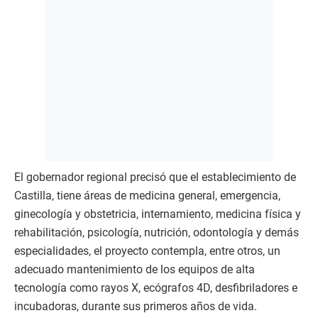
El gobernador regional precisó que el establecimiento de
Castilla, tiene áreas de medicina general, emergencia,
ginecología y obstetricia, internamiento, medicina física y
rehabilitación, psicología, nutrición, odontología y demás
especialidades, el proyecto contempla, entre otros, un
adecuado mantenimiento de los equipos de alta
tecnología como rayos X, ecógrafos 4D, desfibriladores e
incubadoras, durante sus primeros años de vida.