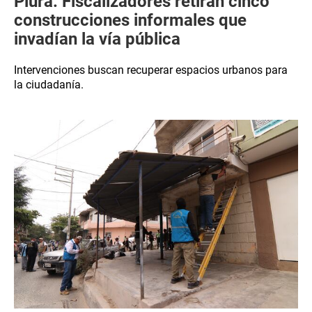
Piura: Fiscalizadores retiran cinco
construcciones informales que
invadían la vía pública
Intervenciones buscan recuperar espacios urbanos para
la ciudadanía.