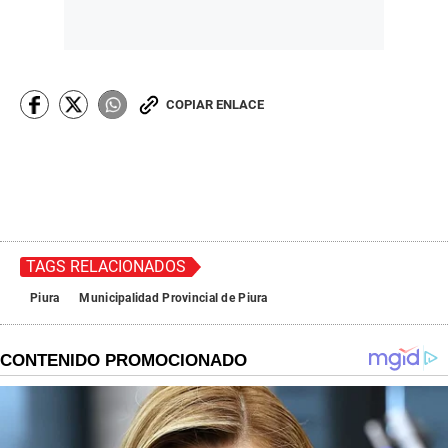
COPIAR ENLACE
TAGS RELACIONADOS
Piura
Municipalidad Provincial de Piura