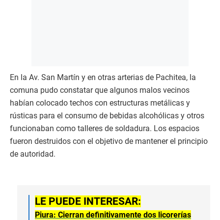
En la Av. San Martín y en otras arterias de Pachitea, la
comuna pudo constatar que algunos malos vecinos
habían colocado techos con estructuras metálicas y
rústicas para el consumo de bebidas alcohólicas y otros
funcionaban como talleres de soldadura. Los espacios
fueron destruidos con el objetivo de mantener el principio
de autoridad.
LE PUEDE INTERESAR:
Piura: Cierran definitivamente dos licorerías