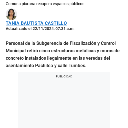
Comuna piurana recupera espacios públicos
TANIA BAUTISTA CASTILLO
Actualizado el 22/11/2024, 07:31 a.m.
Personal de la Subgerencia de Fiscalización y Control
Municipal retiró cinco estructuras metálicas y muros de
concreto instalados ilegalmente en las veredas del
asentamiento Pachitea y calle Tumbes.