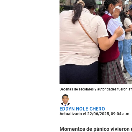
Decenas de escolares y autoridades fueron a
EDDYN NOLE CHERO
Actualizado el 22/06/2025, 09:04 a.m.
Momentos de pánico vivieron d