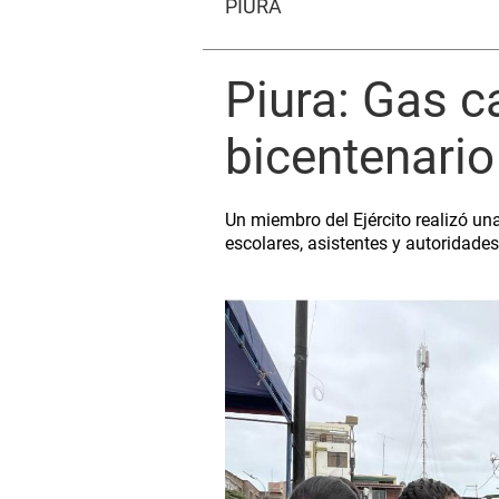
PIURA
Piura: Gas c
bicentenario
Un miembro del Ejército realizó u
escolares, asistentes y autoridades