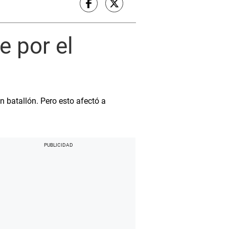
e por el
 batallón. Pero esto afectó a