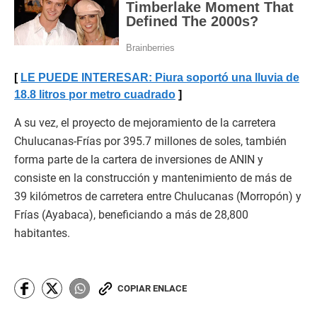
LE PUEDE INTERESAR: Piura soportó una lluvia de
18.8 litros por metro cuadrado
A su vez, el proyecto de mejoramiento de la carretera
Chulucanas-Frías por 395.7 millones de soles, también
forma parte de la cartera de inversiones de ANIN y
consiste en la construcción y mantenimiento de más de
39 kilómetros de carretera entre Chulucanas (Morropón) y
Frías (Ayabaca), beneficiando a más de 28,800
habitantes.
COPIAR ENLACE