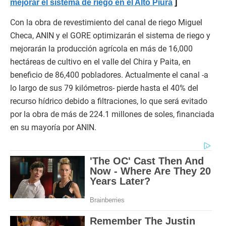
mejorar el sistema de riego en el Alto Piura
Con la obra de revestimiento del canal de riego Miguel
Checa, ANIN y el GORE optimizarán el sistema de riego y
mejorarán la producción agrícola en más de 16,000
hectáreas de cultivo en el valle del Chira y Paita, en
beneficio de 86,400 pobladores. Actualmente el canal -a
lo largo de sus 79 kilómetros- pierde hasta el 40% del
recurso hídrico debido a filtraciones, lo que será evitado
por la obra de más de 224.1 millones de soles, financiada
en su mayoría por ANIN.