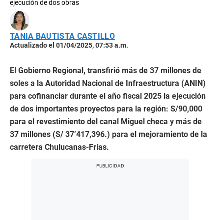
ejecución de dos obras
TANIA BAUTISTA CASTILLO
Actualizado el 01/04/2025, 07:53 a.m.
El Gobierno Regional, transfirió más de 37 millones de
soles a la Autoridad Nacional de Infraestructura (ANIN)
para cofinanciar durante el año fiscal 2025 la ejecución
de dos importantes proyectos para la región: S/90,000
para el revestimiento del canal Miguel checa y más de
37 millones (S/ 37’417,396.) para el mejoramiento de la
carretera Chulucanas-Frías.