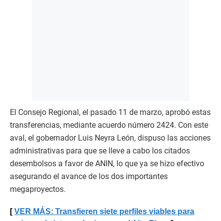
El Consejo Regional, el pasado 11 de marzo, aprobó estas
transferencias, mediante acuerdo número 2424. Con este
aval, el gobernador Luis Neyra León, dispuso las acciones
administrativas para que se lleve a cabo los citados
desembolsos a favor de ANIN, lo que ya se hizo efectivo
asegurando el avance de los dos importantes
megaproyectos.
VER MÁS: Transfieren siete perfiles viables para