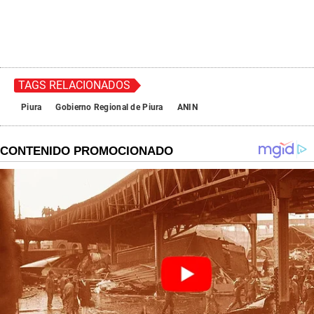
TAGS RELACIONADOS
Piura
Gobierno Regional de Piura
ANIN