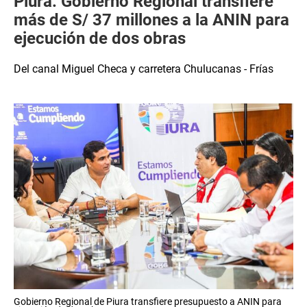
Piura: Gobierno Regional transfiere
más de S/ 37 millones a la ANIN para
ejecución de dos obras
Del canal Miguel Checa y carretera Chulucanas - Frías
Gobierno Regional de Piura transfiere presupuesto a ANIN para