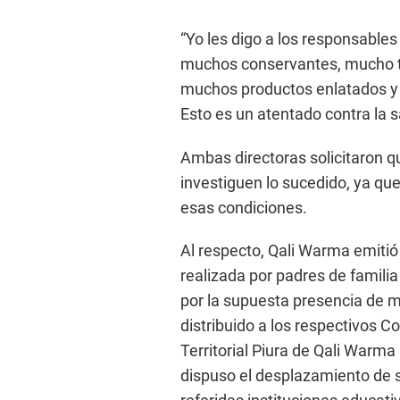
“Yo les digo a los responsable
muchos conservantes, mucho t
muchos productos enlatados y 
Esto es un atentado contra la s
Ambas directoras solicitaron q
investiguen lo sucedido, ya qu
esas condiciones.
Al respecto, Qali Warma emitió
realizada por padres de famili
por la supuesta presencia de m
distribuido a los respectivos C
Territorial Piura de Qali Warma
dispuso el desplazamiento de 