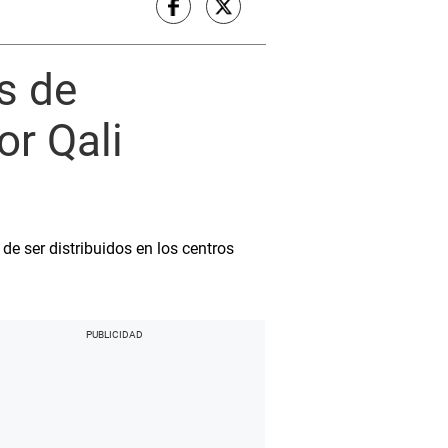
s de
or Qali
de ser distribuidos en los centros