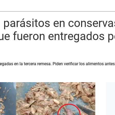
n parásitos en conserva
e fueron entregados p
gadas en la tercera remesa. Piden verificar los alimentos antes 