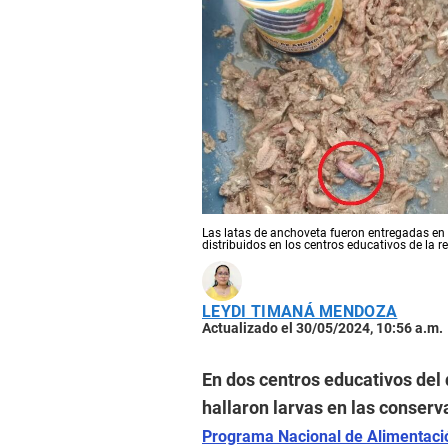
Las latas de anchoveta fueron entregadas en l
distribuidos en los centros educativos de la r
LEYDI TIMANÁ MENDOZA
Actualizado el 30/05/2024, 10:56 a.m.
En dos centros educativos del
hallaron larvas en las conser
Programa Nacional de Alimentaci