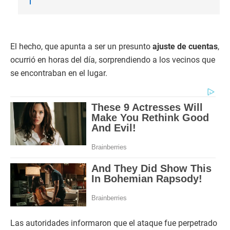
El hecho, que apunta a ser un presunto
ajuste de cuentas
,
ocurrió en horas del día, sorprendiendo a los vecinos que
se encontraban en el lugar.
Las autoridades informaron que el ataque fue perpetrado