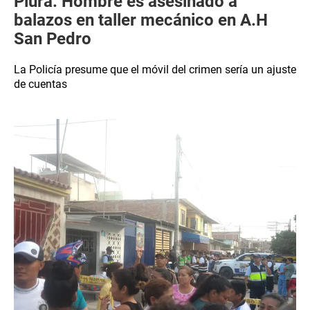
Piura: Hombre es asesinado a
balazos en taller mecánico en A.H
San Pedro
La Policía presume que el móvil del crimen sería un ajuste
de cuentas