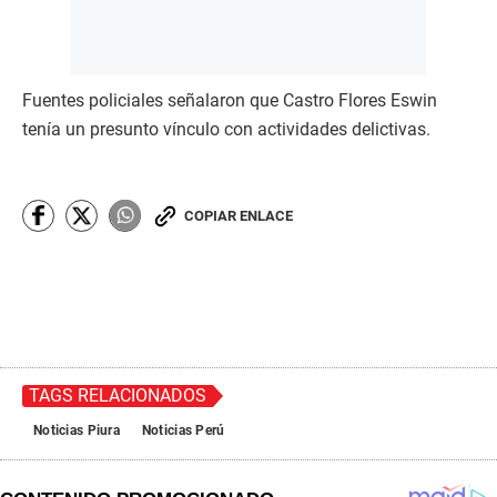
Fuentes policiales señalaron que Castro Flores Eswin
tenía un presunto vínculo con actividades delictivas.
COPIAR ENLACE
TAGS RELACIONADOS
Noticias Piura
Noticias Perú