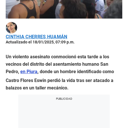
CINTHIA CHERRES HUAMÁN
Actualizado el 18/01/2025, 07:09 p.m.
Un violento asesinato conmocionó esta tarde a los
vecinos del distrito del asentamiento humano San
Pedro,
en Piura
, donde un hombre identificado como
Castro Flores Eswin perdió la vida tras ser atacado a
balazos en un taller mecánico.