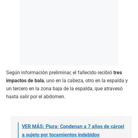
Según información preliminar, el fallecido recibió
tres
impactos de bala
, uno en la cabeza, otro en la espalda y
un tercero en la zona baja de la espalda, que atravesó
hasta salir por el abdomen.
VER MÁS: Piura: Condenan a 7 años de cárcel
a sujeto por tocamientos indebidos