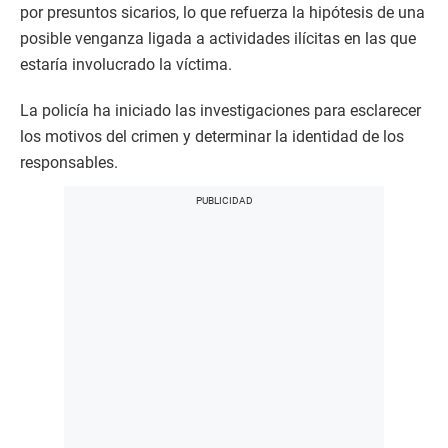
por presuntos sicarios, lo que refuerza la hipótesis de una
posible venganza ligada a actividades ilícitas en las que
estaría involucrado la víctima.
La policía ha iniciado las investigaciones para esclarecer
los motivos del crimen y determinar la identidad de los
responsables.