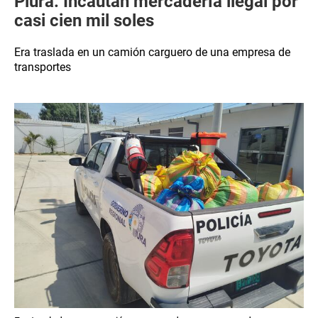
Piura: Incautan mercadería ilegal por
casi cien mil soles
Era traslada en un camión carguero de una empresa de
transportes