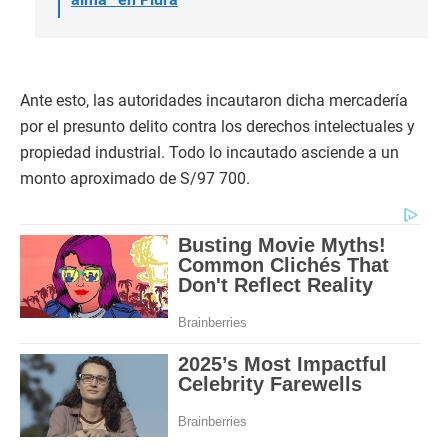
Ante esto, las autoridades incautaron dicha mercadería
por el presunto delito contra los derechos intelectuales y
propiedad industrial. Todo lo incautado asciende a un
monto aproximado de S/97 700.