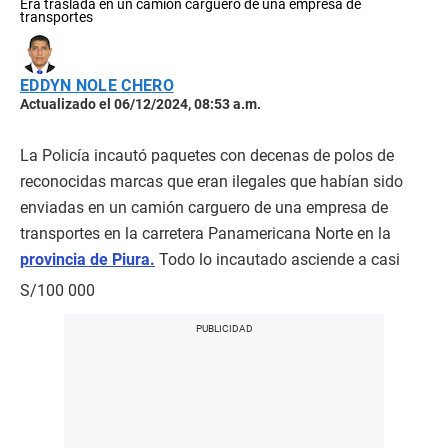
Era traslada en un camión carguero de una empresa de
transportes
EDDYN NOLE CHERO
Actualizado el 06/12/2024, 08:53 a.m.
La Policía incautó paquetes con decenas de polos de
reconocidas marcas que eran ilegales que habían sido
enviadas en un camión carguero de una empresa de
transportes en la carretera Panamericana Norte en la
provincia de Piura.
Todo lo incautado asciende a casi
S/100 000