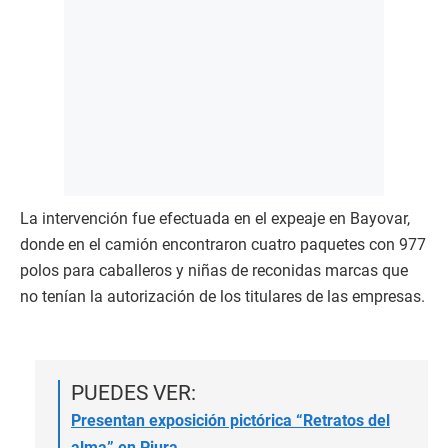
La intervención fue efectuada en el expeaje en Bayovar,
donde en el camión encontraron cuatro paquetes con 977
polos para caballeros y niñas de reconidas marcas que
no tenían la autorización de los titulares de las empresas.
PUEDES VER:
Presentan exposición pictórica “Retratos del
alma” en Piura