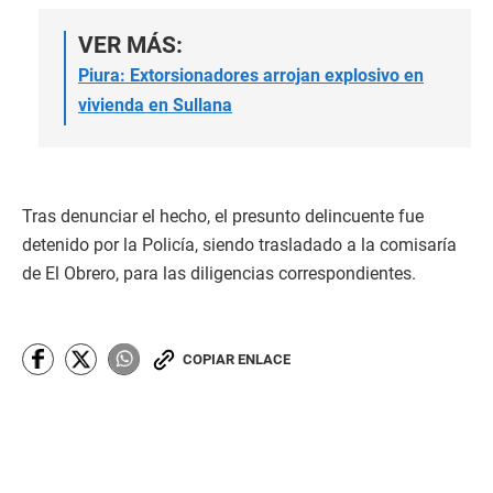
VER MÁS:
Piura: Extorsionadores arrojan explosivo en
vivienda en Sullana
Tras denunciar el hecho, el presunto delincuente fue
detenido por la Policía, siendo trasladado a la comisaría
de El Obrero, para las diligencias correspondientes.
COPIAR ENLACE