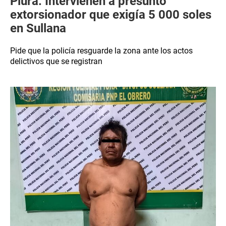
Piura: Intervienen a presunto
extorsionador que exigía 5 000 soles
en Sullana
Pide que la policía resguarde la zona ante los actos
delictivos que se registran