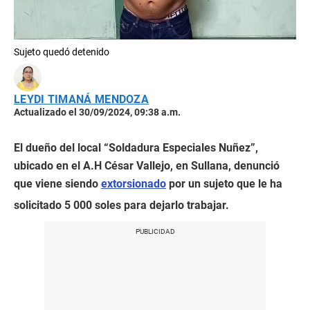
Sujeto quedó detenido
LEYDI TIMANÁ MENDOZA
Actualizado el 30/09/2024, 09:38 a.m.
El dueño del local “Soldadura Especiales Nuñez”,
ubicado en el A.H César Vallejo, en Sullana, denunció
que viene siendo
extorsionado
por un sujeto que le ha
solicitado 5 000 soles para dejarlo trabajar.