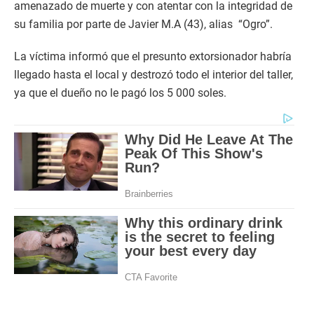
amenazado de muerte y con atentar con la integridad de
su familia por parte de Javier M.A (43), alias “Ogro”.
La víctima informó que el presunto extorsionador habría
llegado hasta el local y destrozó todo el interior del taller,
ya que el dueño no le pagó los 5 000 soles.