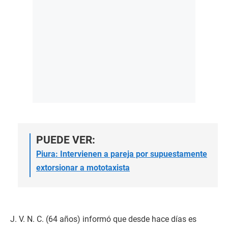
PUEDE VER:
Piura: Intervienen a pareja por supuestamente
extorsionar a mototaxista
J. V. N. C. (64 años) informó que desde hace días es