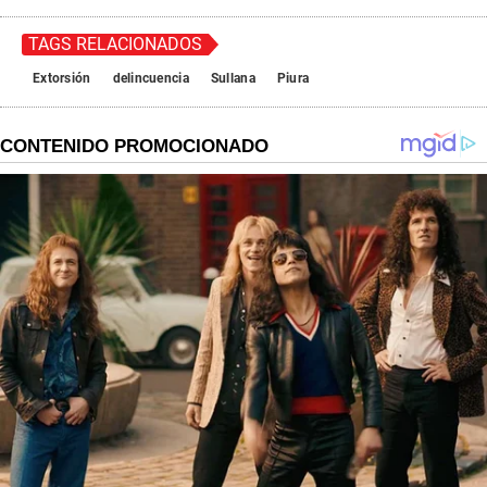
TAGS RELACIONADOS
Extorsión
delincuencia
Sullana
Piura