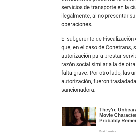
servicios de transporte en la c
ilegalmente, al no presentar su
operaciones.
El subgerente de Fiscalización 
que, en el caso de Conetrans,
autorización para prestar servi
razón social similar a la de ot
falta grave. Por otro lado, las
autorización, fueron trasladad
sancionadora.