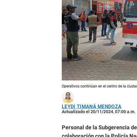
Operativos continúan en el centro de la ciuda
LEYDI TIMANÁ MENDOZA
Actualizado el 20/11/2024, 07:00 a.m.
Personal de la Subgerencia de 
colaboración con la Policía Na