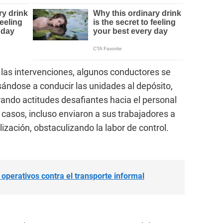
las intervenciones, algunos conductores se
usándose a conducir las unidades al depósito,
rando actitudes desafiantes hacia el personal
s casos, incluso enviaron a sus trabajadores a
lización, obstaculizando la labor de control.
 operativos contra el transporte informal