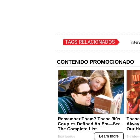
TAGS RELACIONADOS
inter