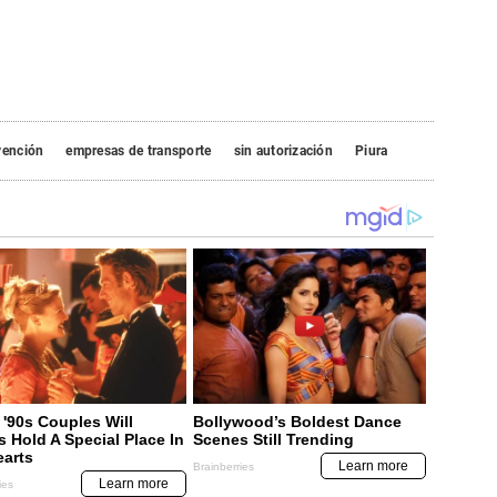
vención
empresas de transporte
sin autorización
Piura