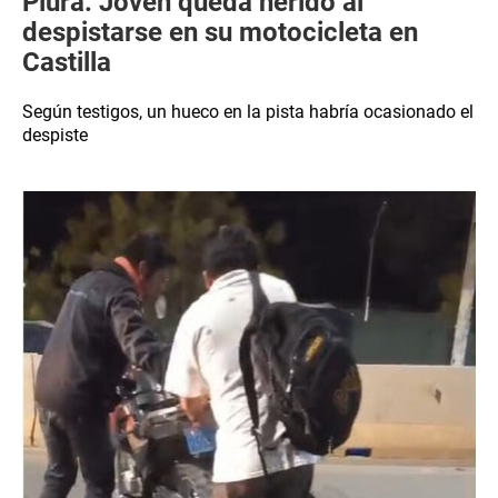
Piura: Joven queda herido al
despistarse en su motocicleta en
Castilla
Según testigos, un hueco en la pista habría ocasionado el
despiste