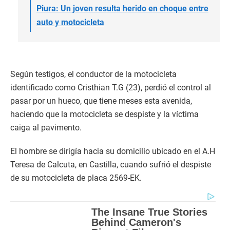
Piura: Un joven resulta herido en choque entre
auto y motocicleta
Según testigos, el conductor de la motocicleta
identificado como Cristhian T.G (23), perdió el control al
pasar por un hueco, que tiene meses esta avenida,
haciendo que la motocicleta se despiste y la víctima
caiga al pavimento.
El hombre se dirigía hacia su domicilio ubicado en el A.H
Teresa de Calcuta, en Castilla, cuando sufrió el despiste
de su motocicleta de placa 2569-EK.