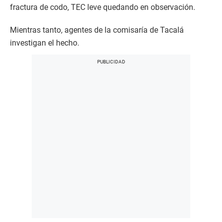
fractura de codo, TEC leve quedando en observación.
Mientras tanto, agentes de la comisaría de Tacalá
investigan el hecho.