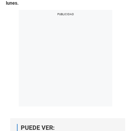
lunes.
PUEDE VER: