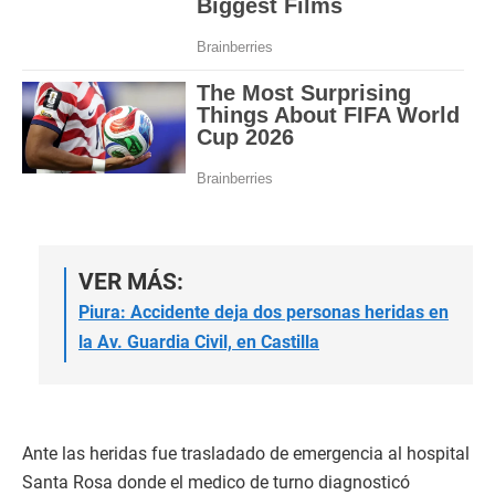
VER MÁS:
Piura: Accidente deja dos personas heridas en
la Av. Guardia Civil, en Castilla
Ante las heridas fue trasladado de emergencia al hospital
Santa Rosa donde el medico de turno diagnosticó