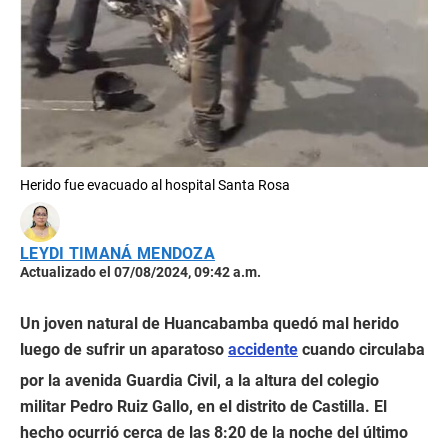
Herido fue evacuado al hospital Santa Rosa
LEYDI TIMANÁ MENDOZA
Actualizado el 07/08/2024, 09:42 a.m.
Un joven natural de Huancabamba quedó mal herido
luego de sufrir un aparatoso
accidente
cuando circulaba
por la avenida Guardia Civil, a la altura del colegio
militar Pedro Ruiz Gallo, en el distrito de Castilla. El
hecho ocurrió cerca de las 8:20 de la noche del último