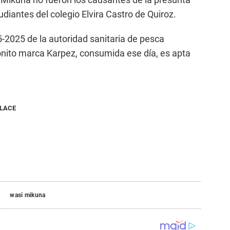
udiantes del colegio Elvira Castro de Quiroz.
-2025 de la autoridad sanitaria de pesca
onito marca Karpez, consumida ese día, es apta
NLACE
wasi mikuna