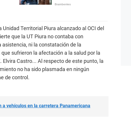
a Unidad Territorial Piura alcanzado al OCI del
erte que la UT Piura no contaba con
asistencia, ni la constatación de la
que sufrieron la afectación a la salud por la
. Elvira Castro... Al respecto de este punto, la
miento no ha sido plasmada en ningún
e de control.
 a vehículos en la carretera Panamericana