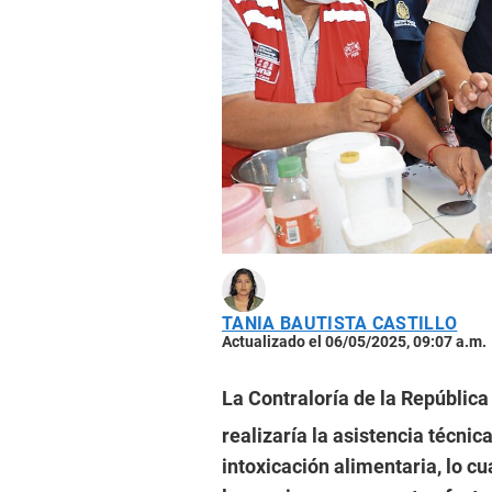
TANIA BAUTISTA CASTILLO
Actualizado el 06/05/2025, 09:07 a.m.
La Contraloría de la República
realizaría la asistencia técn
intoxicación alimentaria, lo cu