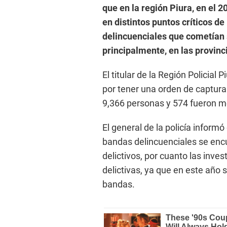
que en la región Piura, en el 
en distintos puntos críticos de
delincuenciales que cometían s
principalmente, en las provinc
El titular de la Región Policial
por tener una orden de captura
9,366 personas y 574 fueron m
El general de la policía informó
bandas delincuenciales se enc
delictivos, por cuanto las inve
delictivas, ya que en este año 
bandas.