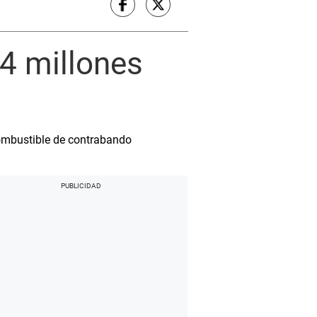
 4 millones
combustible de contrabando