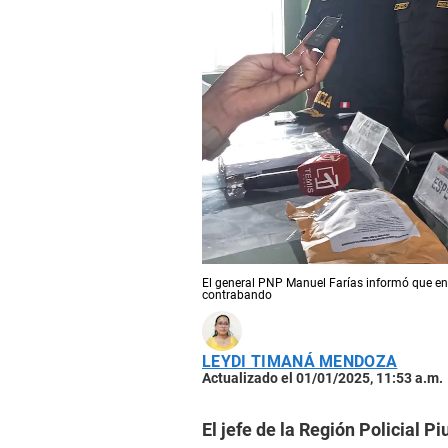
El general PNP Manuel Farías informó que en
contrabando
LEYDI TIMANÁ MENDOZA
Actualizado el 01/01/2025, 11:53 a.m.
El jefe de la Región Policial Pi