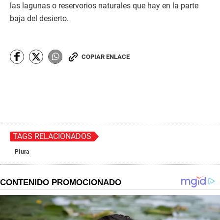
las lagunas o reservorios naturales que hay en la parte
baja del desierto.
COPIAR ENLACE
TAGS RELACIONADOS
Piura