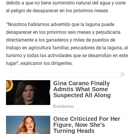
debido a que no tiene suministro natural del agua y corre
el peligro de desaparecer en los próximos meses.
“Nosotros habíamos advertido que la laguna puede
desaparecer en los próximos seis meses y perjudicaría
directamente a los ganaderos y miles de puestos de
trabajo en agricultura familiar, pescadores de la laguna, al
turismo y todas las actividades que se desarrollan en este
lugar”, explicaron los dirigentes.