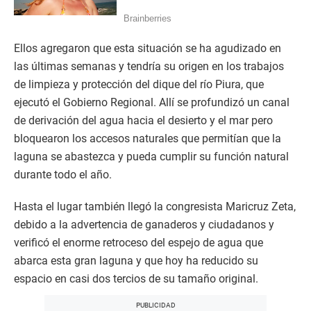
Ellos agregaron que esta situación se ha agudizado en
las últimas semanas y tendría su origen en los trabajos
de limpieza y protección del dique del río Piura, que
ejecutó el Gobierno Regional. Allí se profundizó un canal
de derivación del agua hacia el desierto y el mar pero
bloquearon los accesos naturales que permitían que la
laguna se abastezca y pueda cumplir su función natural
durante todo el año.
Hasta el lugar también llegó la congresista Maricruz Zeta,
debido a la advertencia de ganaderos y ciudadanos y
verificó el enorme retroceso del espejo de agua que
abarca esta gran laguna y que hoy ha reducido su
espacio en casi dos tercios de su tamaño original.