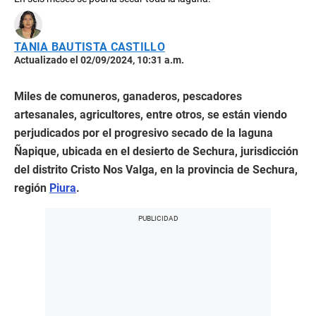
TANIA BAUTISTA CASTILLO
Actualizado el 02/09/2024, 10:31 a.m.
Miles de comuneros, ganaderos, pescadores
artesanales, agricultores, entre otros, se están viendo
perjudicados por el progresivo secado de la laguna
Ñapique, ubicada en el desierto de Sechura, jurisdicción
del distrito Cristo Nos Valga, en la provincia de Sechura,
región
Piura
.