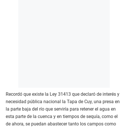
Recordó que existe la Ley 31413 que declaró de interés y
necesidad pública nacional la Tapa de Cuy, una presa en
la parte baja del río que serviría para retener el agua en
esta parte de la cuenca y en tiempos de sequía, como el
de ahora, se puedan abastecer tanto los campos como