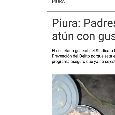
PIURA
Piura: Padre
atún con gu
El secretario general del Sindicato
Prevención del Delito porque esta en
programa aseguró que ya no se est