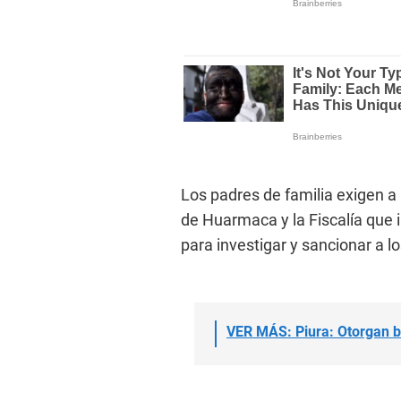
Los padres de familia exigen a
de Huarmaca y la Fiscalía que
para investigar y sancionar a l
VER MÁS: Piura: Otorgan 