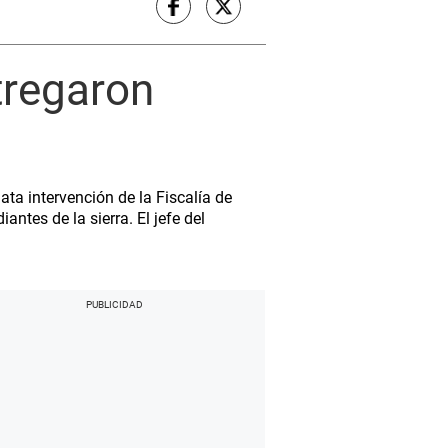
tregaron
ata intervención de la Fiscalía de
antes de la sierra. El jefe del