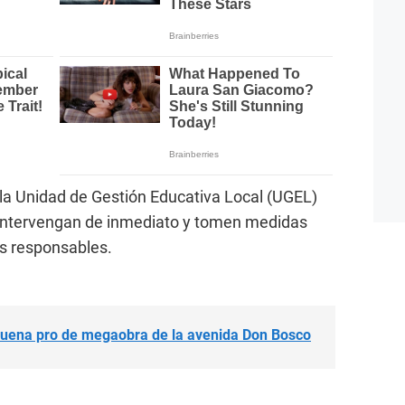
 la Unidad de Gestión Educativa Local (UGEL)
 intervengan de inmediato y tomen medidas
os responsables.
buena pro de megaobra de la avenida Don Bosco