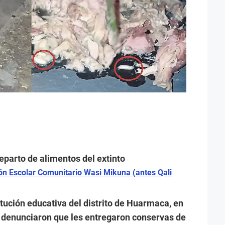
reparto de alimentos del extinto
n Escolar Comunitario Wasi Mikuna (antes Qali
itución educativa del distrito de Huarmaca, en
 denunciaron que les entregaron conservas de