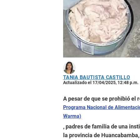
TANIA BAUTISTA CASTILLO
Actualizado el 17/04/2025, 12:48 p.m.
A pesar de que se prohibió el 
Programa Nacional de Alimentació
Warma)
, padres de familia de una inst
la provincia de Huancabamba,