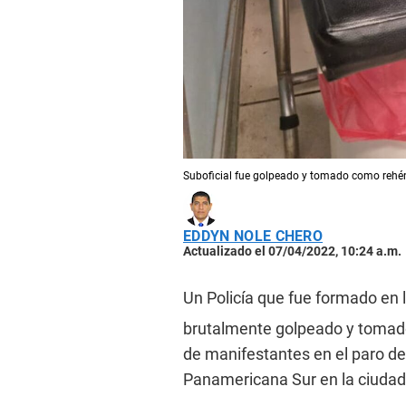
Suboficial fue golpeado y tomado como rehé
EDDYN NOLE CHERO
Actualizado el 07/04/2022, 10:24 a.m.
Un Policía que fue formado en l
brutalmente golpeado y tomado
de manifestantes en el paro de 
Panamericana Sur en la ciudad 