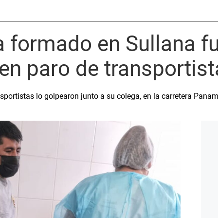
ía formado en Sullana 
n paro de transportist
sportistas lo golpearon junto a su colega, en la carretera Panam