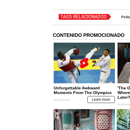
TAGS RELACIONADOS
Polic