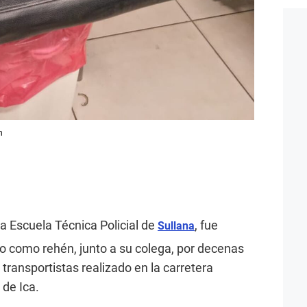
n
a Escuela Técnica Policial de
, fue
Sullana
 como rehén, junto a su colega, por decenas
transportistas realizado en la carretera
de Ica.