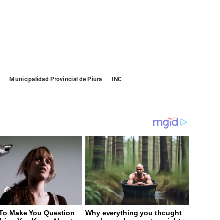
Municipalidad Provincial de Piura
INC