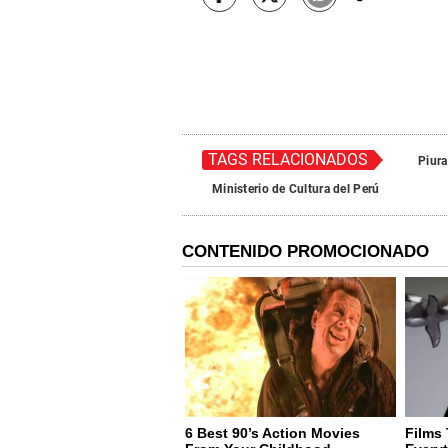
TAGS RELACIONADOS
Piura
Ministerio de Cultura del Perú