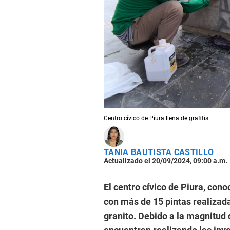
Centro cívico de Piura llena de grafitis
TANIA BAUTISTA CASTILLO
Actualizado el 20/09/2024, 09:00 a.m.
El centro cívico de Piura, co
con más de 15 pintas realizad
granito. Debido a la magnitud 