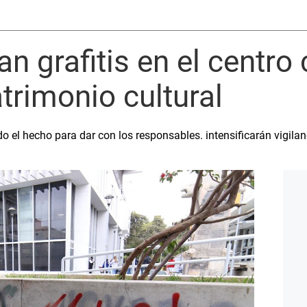
an grafitis en el centro
atrimonio cultural
 el hecho para dar con los responsables. intensificarán vigilanc