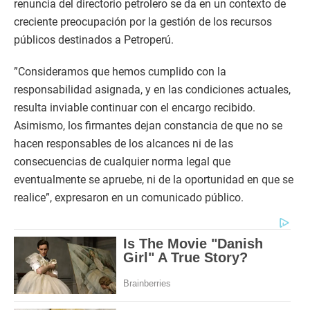
renuncia del directorio petrolero se da en un contexto de
creciente preocupación por la gestión de los recursos
públicos destinados a Petroperú.
”Consideramos que hemos cumplido con la
responsabilidad asignada, y en las condiciones actuales,
resulta inviable continuar con el encargo recibido.
Asimismo, los firmantes dejan constancia de que no se
hacen responsables de los alcances ni de las
consecuencias de cualquier norma legal que
eventualmente se apruebe, ni de la oportunidad en que se
realice”, expresaron en un comunicado público.