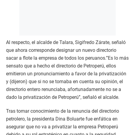
Al respecto, el alcalde de Talara, Sigifredo Zárate, señaló
que ahora corresponde designar un nuevo directorio
sacar a flote la empresa de todos los peruanos.”Es lo más
sensato que a hecho el directorio de Petroperú, ellos
emitieron un pronunciamiento a favor de la privatización
y (dijeron) que si no se tomaba en cuenta su opinión, el
directorio entero renunciaba, afortunadamente no se a
dado la privatización de Petroperú”, señaló el alcalde.
Tras tomar conocimiento de la renuncia del directorio
petrolero, la presidenta Dina Boluarte fue enfática en
asegurar que no va a privatizar la empresa Petroperú
debido a su rol estratégico en cuanto a la seguridad