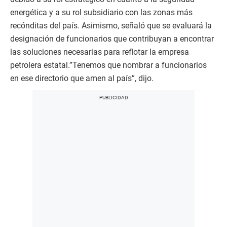
energética y a su rol subsidiario con las zonas más
recónditas del país. Asimismo, señaló que se evaluará la
designación de funcionarios que contribuyan a encontrar
las soluciones necesarias para reflotar la empresa
petrolera estatal.”Tenemos que nombrar a funcionarios
en ese directorio que amen al país”, dijo.