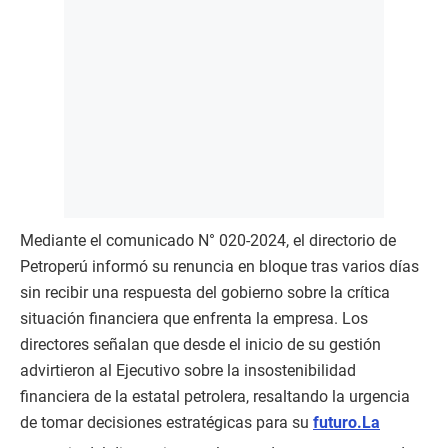
Mediante el comunicado N° 020-2024, el directorio de
Petroperú informó su renuncia en bloque tras varios días
sin recibir una respuesta del gobierno sobre la crítica
situación financiera que enfrenta la empresa. Los
directores señalan que desde el inicio de su gestión
advirtieron al Ejecutivo sobre la insostenibilidad
financiera de la estatal petrolera, resaltando la urgencia
de tomar decisiones estratégicas para su
futuro.La