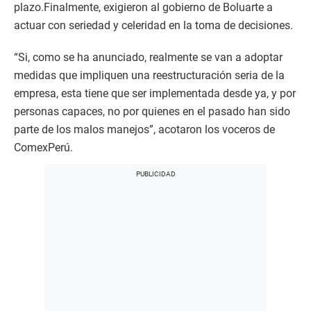
plazo.Finalmente, exigieron al gobierno de Boluarte a
actuar con seriedad y celeridad en la toma de decisiones.
“Si, como se ha anunciado, realmente se van a adoptar
medidas que impliquen una reestructuración seria de la
empresa, esta tiene que ser implementada desde ya, y por
personas capaces, no por quienes en el pasado han sido
parte de los malos manejos”, acotaron los voceros de
ComexPerú.