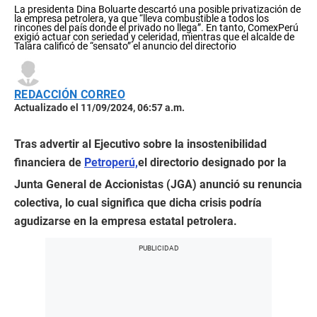
La presidenta Dina Boluarte descartó una posible privatización de
la empresa petrolera, ya que “lleva combustible a todos los
rincones del país donde el privado no llega”. En tanto, ComexPerú
exigió actuar con seriedad y celeridad, mientras que el alcalde de
Talara calificó de “sensato” el anuncio del directorio
REDACCIÓN CORREO
Actualizado el 11/09/2024, 06:57 a.m.
Tras advertir al Ejecutivo sobre la insostenibilidad
financiera de
Petroperú,
el directorio designado por la
Junta General de Accionistas (JGA) anunció su renuncia
colectiva, lo cual significa que dicha crisis podría
agudizarse en la empresa estatal petrolera.