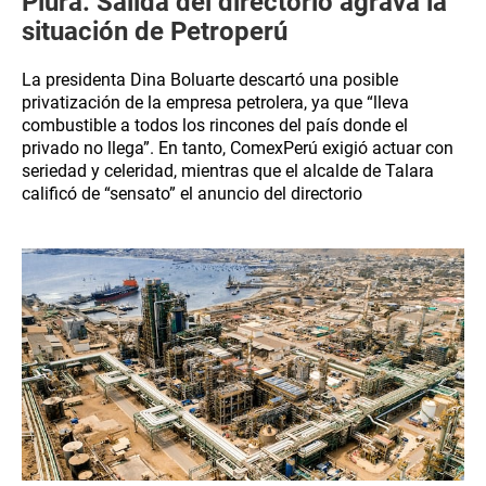
Piura: Salida del directorio agrava la
situación de Petroperú
La presidenta Dina Boluarte descartó una posible
privatización de la empresa petrolera, ya que “lleva
combustible a todos los rincones del país donde el
privado no llega”. En tanto, ComexPerú exigió actuar con
seriedad y celeridad, mientras que el alcalde de Talara
calificó de “sensato” el anuncio del directorio