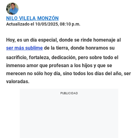
NILO VILELA MONZÓN
Actualizado el 10/05/2025, 08:10 p.m.
Hoy, es un día especial, donde se rinde homenaje al
ser más sublime
de la tierra, donde honramos su
sacrificio, fortaleza, dedicación, pero sobre todo el
inmenso amor que profesan a los hijos y que se
merecen no sólo hoy día, sino todos los días del año, ser
valoradas.