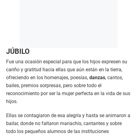
JÚBILO
Fue una ocasión especial para que los hijos expresen su
cariño y gratitud hacia ellas que aún están en la tierra,
ofreciendo en los homenajes, poesías,
danzas
, cantos,
bailes, premios sorpresas, pero sobre todo el
reconocimiento por ser la mujer perfecta en la vida de sus
hijos.
Ellas se contagiaron de esa alegría y hasta se animaron a
bailar, donde no faltaron mariachis, cantantes y sobre
todo los pequeños alumnos de las instituciones