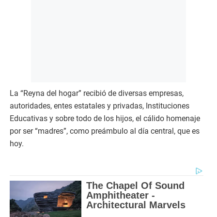
La “Reyna del hogar” recibió de diversas empresas,
autoridades, entes estatales y privadas, Instituciones
Educativas y sobre todo de los hijos, el cálido homenaje
por ser “madres”, como preámbulo al día central, que es
hoy.