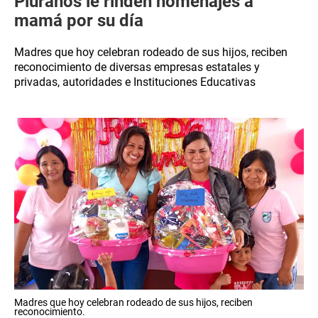
Piuranos le rinden homenajes a
mamá por su día
Madres que hoy celebran rodeado de sus hijos, reciben
reconocimiento de diversas empresas estatales y
privadas, autoridades e Instituciones Educativas
Madres que hoy celebran rodeado de sus hijos, reciben
reconocimiento.