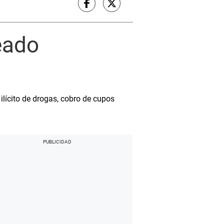
eado
ilícito de drogas, cobro de cupos