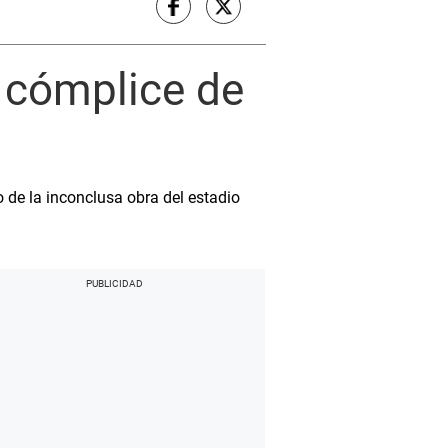
y cómplice de
o de la inconclusa obra del estadio