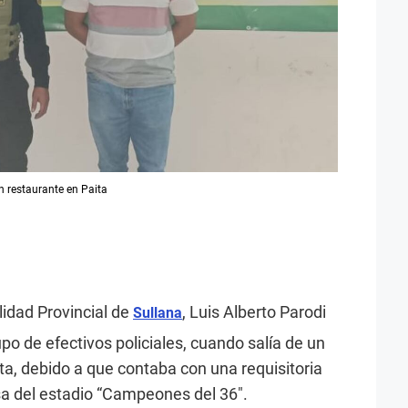
n restaurante en Paita
lidad Provincial de
, Luis Alberto Parodi
Sullana
po de efectivos policiales, cuando salía de un
ta, debido a que contaba con una requisitoria
usa del estadio “Campeones del 36″.