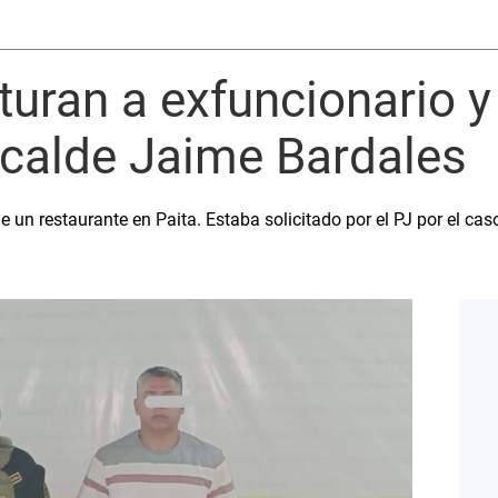
turan a exfuncionario 
lcalde Jaime Bardales
e un restaurante en Paita. Estaba solicitado por el PJ por el cas