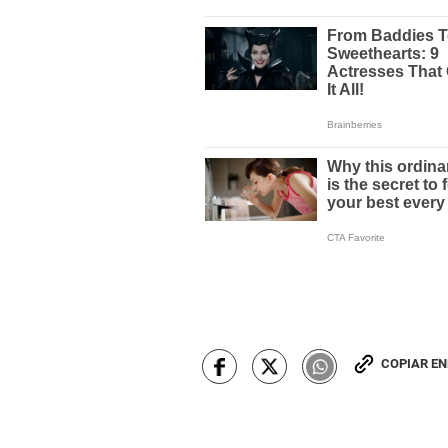
COPIAR E