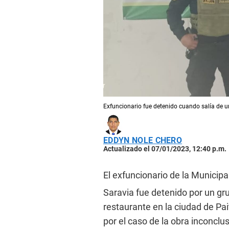
Exfuncionario fue detenido cuando salía de u
EDDYN NOLE CHERO
Actualizado el 07/01/2023, 12:40 p.m.
El exfuncionario de la Municipa
Saravia fue detenido por un gru
restaurante en la ciudad de Pai
por el caso de la obra inconcl