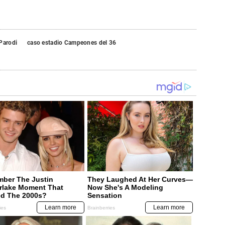
Parodi
caso estadio Campeones del 36