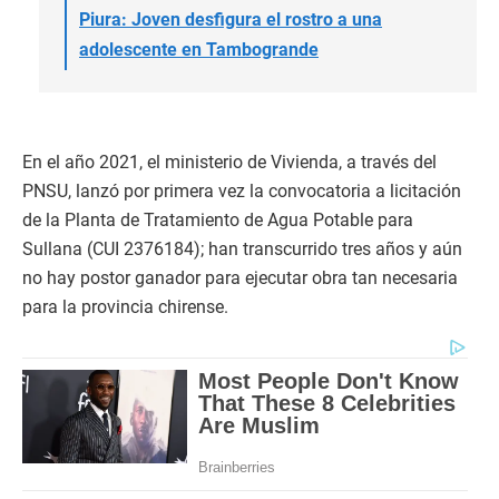
Piura: Joven desfigura el rostro a una
adolescente en Tambogrande
En el año 2021, el ministerio de Vivienda, a través del
PNSU, lanzó por primera vez la convocatoria a licitación
de la Planta de Tratamiento de Agua Potable para
Sullana (CUI 2376184); han transcurrido tres años y aún
no hay postor ganador para ejecutar obra tan necesaria
para la provincia chirense.