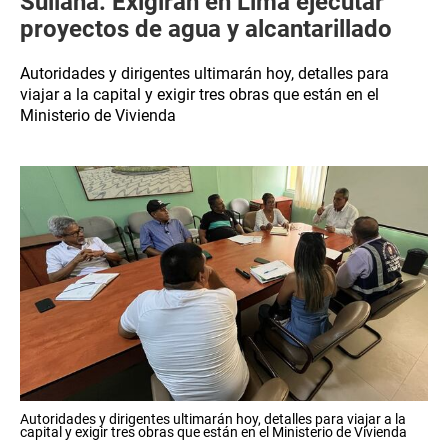
Sullana: Exigirán en Lima ejecutar
proyectos de agua y alcantarillado
Autoridades y dirigentes ultimarán hoy, detalles para
viajar a la capital y exigir tres obras que están en el
Ministerio de Vivienda
Autoridades y dirigentes ultimarán hoy, detalles para viajar a la
capital y exigir tres obras que están en el Ministerio de Vivienda