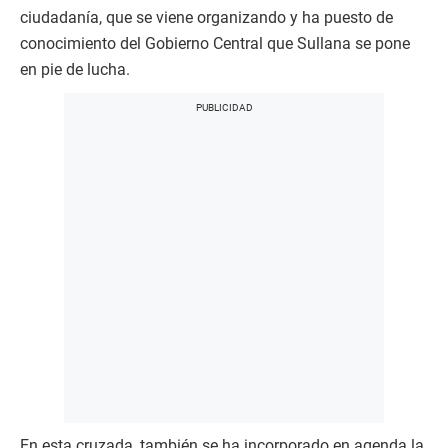
ciudadanía, que se viene organizando y ha puesto de
conocimiento del Gobierno Central que Sullana se pone
en pie de lucha.
En esta cruzada, también se ha incorporado en agenda la