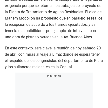
exigencia porque se retomen los trabajos del proyecto de
la Planta de Tratamiento de Aguas Residuales. El alcalde
Marlem Mogollón ha propuesto que en paralelo se realice
la recepción de acuerdo a los tramos ejecutados, y así
tener la disponibilidad –por ejemplo- de intervenir con
una obra de pistas y veredas en la Av. Buenos Aires.
En este contexto, será clave la reunión de hoy sábado 20
de abril con miras al viaje a Lima; donde se espera tener
el respaldo de los congresistas del departamento de Piura
y los sullaneros residentes en la Capital.