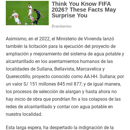
Asimismo, en el 2022, el Ministerio de Vivienda lanzó
también la licitación para la ejecución del proyecto de
ampliación y mejoramiento del sistema de agua potable y
alcantarillado en los asentamientos humanos de las
localidades de Sullana, Bellavista, Marcavelica y
Querecotillo, proyecto conocido como AA.HH. Sullana; por
un valor S/ 151 millones 845 mil 877; y de igual manera,
los procesos de selección de alargan y hasta ahora no
hay inicio de obra que pondrían fin a los colapsos de las
redes de alcantarillado y contar con agua potable en
nuestra localidad.
Esta larga espera, ha despertado la indignación de la