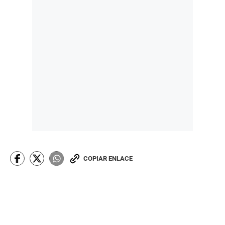
COPIAR ENLACE