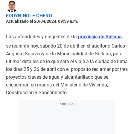
EDDYN NOLE CHERO
Actualizado el 20/04/2024, 09:59 a.m.
Las autoridades y dirigentes de la
provincia de Sullana
,
se reunirán hoy, sábado 20 de abril en el auditorio Carlos
Augusto Salaverry de la Municipalidad de Sullana, para
ultimar detalles de lo que será el viaje a la ciudad de Lima
los días 25 y 26 de abril con el propósito reclamar por tres
proyectos claves de agua y alcantarillado que se
encuentran en manos del Ministerio de Vivienda,
Construcción y Saneamiento.