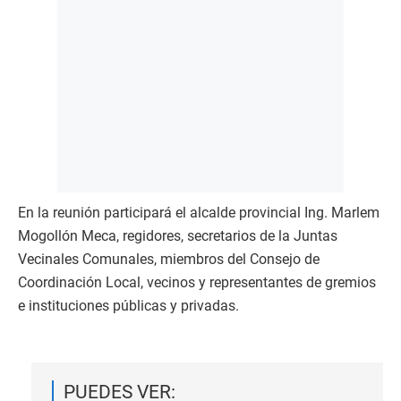
En la reunión participará el alcalde provincial Ing. Marlem
Mogollón Meca, regidores, secretarios de la Juntas
Vecinales Comunales, miembros del Consejo de
Coordinación Local, vecinos y representantes de gremios
e instituciones públicas y privadas.
PUEDES VER: