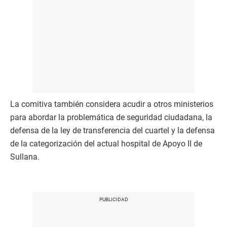
La comitiva también considera acudir a otros ministerios
para abordar la problemática de seguridad ciudadana, la
defensa de la ley de transferencia del cuartel y la defensa
de la categorización del actual hospital de Apoyo II de
Sullana.