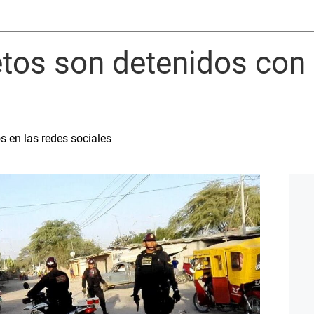
etos son detenidos con 
s en las redes sociales