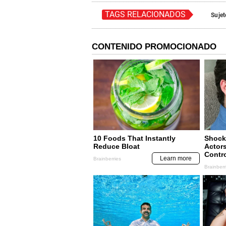
TAGS RELACIONADOS
Sujet