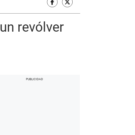
un revólver