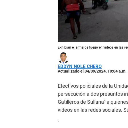
Exhibían el arma de fuego en videos en las re
EDDYN NOLE CHERO
Actualizado el 04/09/2024, 10:04 a.m.
Efectivos policiales de la Uni
persecución a dos presuntos in
Gatilleros de Sullana” a quiene
videos en las redes sociales. S
.