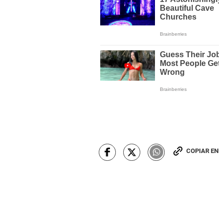
COPIAR E