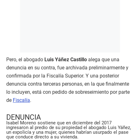
Pero, el abogado
Luis Yáñez Castillo
alega que una
denuncia en su contra, fue archivada preliminarmente y
confirmada por la Fiscalía Superior. Y una posterior
denuncia contra terceras personas, en la que finalmente
lo incluyen, está con pedido de sobreseimiento por parte
de
Fiscalía
.
DENUNCIA
Isabel Moreno sostiene que en diciembre del 2017
ingresaron al predio de su propiedad el abogado Luis Yáñez,
un expolicía y una mujer, quienes habrían usurpado el pase
que conduce directo a su vivienda.