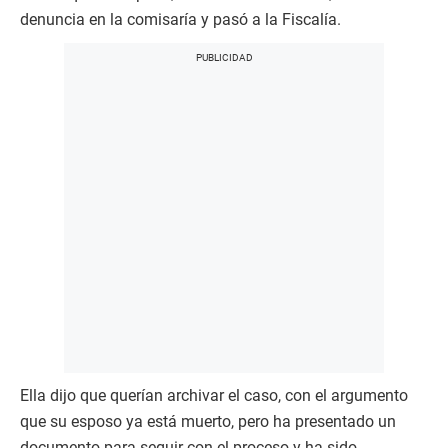
denuncia en la comisaría y pasó a la Fiscalía.
Ella dijo que querían archivar el caso, con el argumento
que su esposo ya está muerto, pero ha presentado un
documento para seguir con el proceso y ha sido