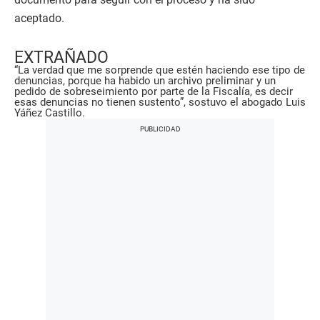
aceptado.
EXTRAÑADO
“La verdad que me sorprende que estén haciendo ese tipo de
denuncias, porque ha habido un archivo preliminar y un
pedido de sobreseimiento por parte de la Fiscalía, es decir
esas denuncias no tienen sustento”, sostuvo el abogado Luis
Yáñez Castillo.