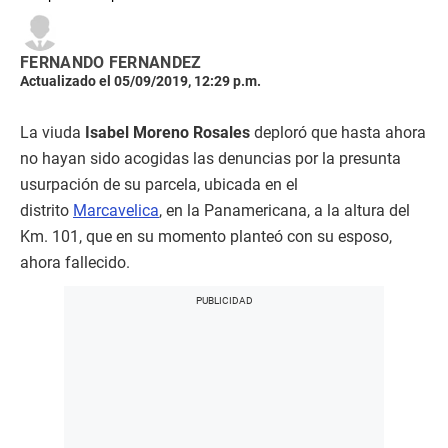
FERNANDO FERNANDEZ
Actualizado el 05/09/2019, 12:29 p.m.
La viuda
Isabel Moreno Rosales
deploró que hasta ahora
no hayan sido acogidas las denuncias por la presunta
usurpación de su parcela, ubicada en el
distrito
Marcavelica
, en la Panamericana, a la altura del
Km. 101, que en su momento planteó con su esposo,
ahora fallecido.