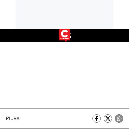
PIURA