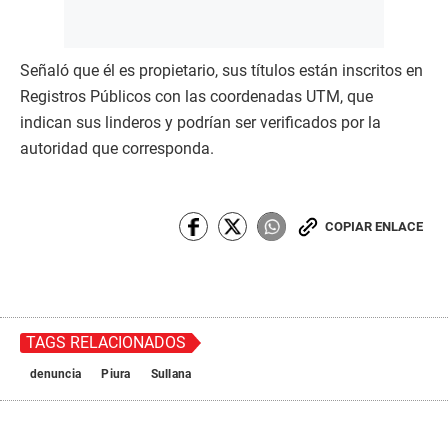
Señaló que él es propietario, sus títulos están inscritos en
Registros Públicos con las coordenadas UTM, que
indican sus linderos y podrían ser verificados por la
autoridad que corresponda.
COPIAR ENLACE
TAGS RELACIONADOS
denuncia
Piura
Sullana