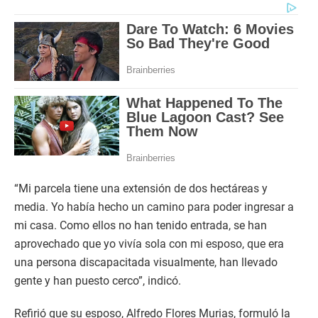
“Mi parcela tiene una extensión de dos hectáreas y
media. Yo había hecho un camino para poder ingresar a
mi casa. Como ellos no han tenido entrada, se han
aprovechado que yo vivía sola con mi esposo, que era
una persona discapacitada visualmente, han llevado
gente y han puesto cerco”, indicó.
Refirió que su esposo, Alfredo Flores Murias, formuló la