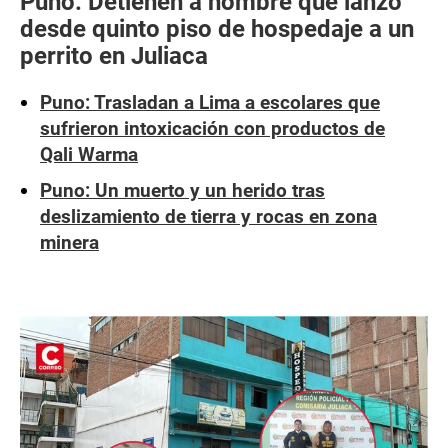
Puno: Detienen a hombre que lanzó
desde quinto piso de hospedaje a un
perrito en Juliaca
Puno: Trasladan a Lima a escolares que
sufrieron intoxicación con productos de
Qali Warma
Puno: Un muerto y un herido tras
deslizamiento de tierra y rocas en zona
minera