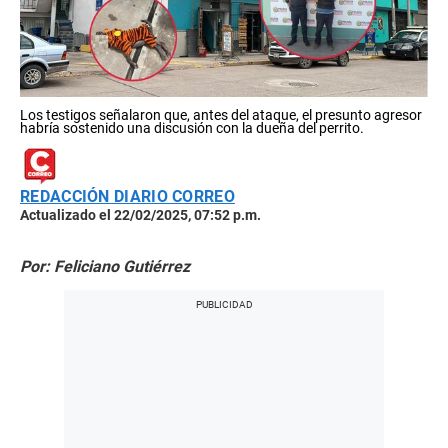
Los testigos señalaron que, antes del ataque, el presunto agresor
habría sostenido una discusión con la dueña del perrito.
REDACCIÓN DIARIO CORREO
Actualizado el 22/02/2025, 07:52 p.m.
Por: Feliciano Gutiérrez