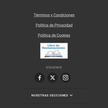
Términos y Condiciones
Política de Privacidad
Politica de Cookies
SÍGUENOS
NUESTRAS SECCIONES