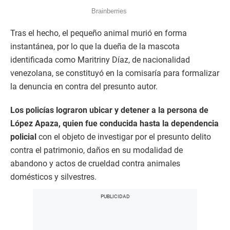
Tras el hecho, el pequeño animal murió en forma
instantánea, por lo que la dueña de la mascota
identificada como Maritriny Díaz, de nacionalidad
venezolana, se constituyó en la comisaría para formalizar
la denuncia en contra del presunto autor.
Los policías lograron ubicar y detener a la persona de
López Apaza, quien fue conducida hasta la dependencia
policial
con el objeto de investigar por el presunto delito
contra el patrimonio, daños en su modalidad de
abandono y actos de crueldad contra animales
domésticos y silvestres.