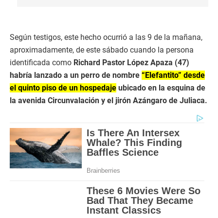
Según testigos, este hecho ocurrió a las 9 de la mañana,
aproximadamente, de este sábado cuando la persona
identificada como
Richard Pastor López Apaza (47)
habría lanzado a un perro de nombre
“Elefantito” desde
el quinto piso de un hospedaje
ubicado en la esquina de
la avenida Circunvalación y el jirón Azángaro de Juliaca.