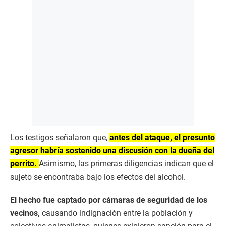
Los testigos señalaron que,
antes del ataque, el presunto
agresor habría sostenido una discusión con la dueña del
perrito.
Asimismo, las primeras diligencias indican que el
sujeto se encontraba bajo los efectos del alcohol.
El hecho fue captado por cámaras de seguridad de los
vecinos,
causando indignación entre la población y