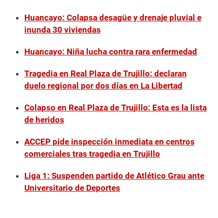
Huancayo: Colapsa desagüe y drenaje pluvial e
inunda 30 viviendas
Huancayo: Niña lucha contra rara enfermedad
Tragedia en Real Plaza de Trujillo: declaran
duelo regional por dos días en La Libertad
Colapso en Real Plaza de Trujillo: Esta es la lista
de heridos
ACCEP pide inspección inmediata en centros
comerciales tras tragedia en Trujillo
Liga 1: Suspenden partido de Atlético Grau ante
Universitario de Deportes