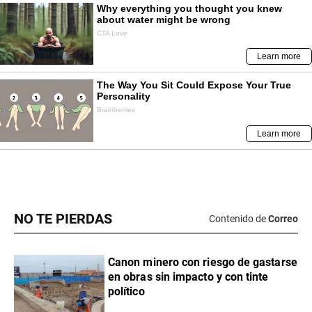
NO TE PIERDAS
Contenido de
Correo
Canon minero con riesgo de gastarse
en obras sin impacto y con tinte
político