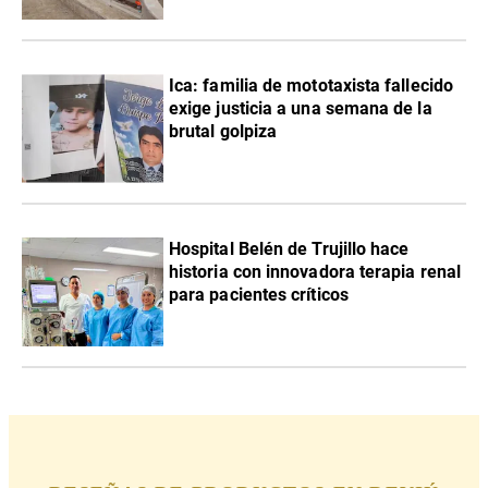
Ica: familia de mototaxista fallecido
exige justicia a una semana de la
brutal golpiza
Hospital Belén de Trujillo hace
historia con innovadora terapia renal
para pacientes críticos