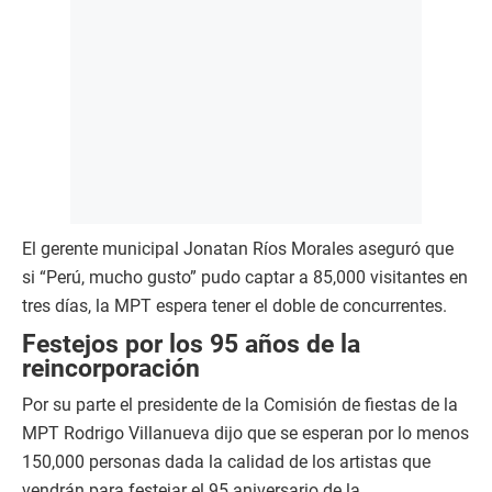
El gerente municipal Jonatan Ríos Morales aseguró que
si “Perú, mucho gusto” pudo captar a 85,000 visitantes en
tres días, la MPT espera tener el doble de concurrentes.
Festejos por los 95 años de la
reincorporación
Por su parte el presidente de la Comisión de fiestas de la
MPT Rodrigo Villanueva dijo que se esperan por lo menos
150,000 personas dada la calidad de los artistas que
vendrán para festejar el 95 aniversario de la