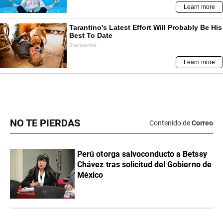
NO TE PIERDAS
Contenido de
Correo
Perú otorga salvoconducto a Betssy
Chávez tras solicitud del Gobierno de
México