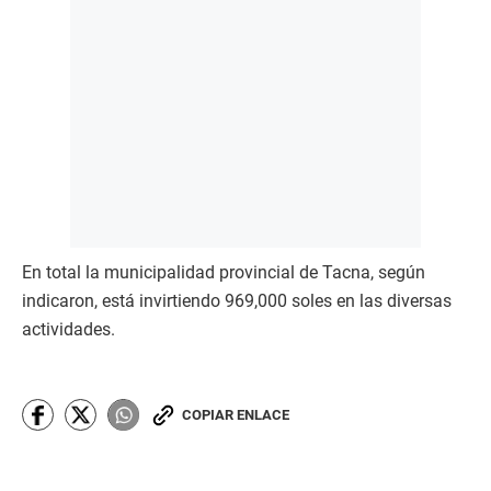
En total la municipalidad provincial de Tacna, según
indicaron, está invirtiendo 969,000 soles en las diversas
actividades.
COPIAR ENLACE