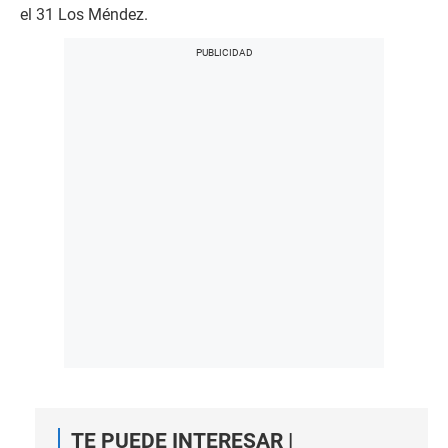
el 31 Los Méndez.
TE PUEDE INTERESAR |