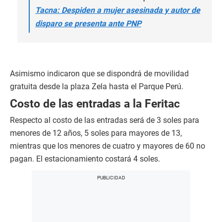
Tacna: Despiden a mujer asesinada y autor de
disparo se presenta ante PNP
Asimismo indicaron que se dispondrá de movilidad
gratuita desde la plaza Zela hasta el Parque Perú.
Costo de las entradas a la Feritac
Respecto al costo de las entradas será de 3 soles para
menores de 12 años, 5 soles para mayores de 13,
mientras que los menores de cuatro y mayores de 60 no
pagan. El estacionamiento costará 4 soles.