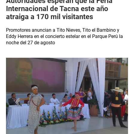
Autoridades esperan que la Feria
Internacional de Tacna este año
atraiga a 170 mil visitantes
Promotores anuncian a Tito Nieves, Tito el Bambino y
Eddy Herrera en el concierto estelar en el Parque Perú la
noche del 27 de agosto