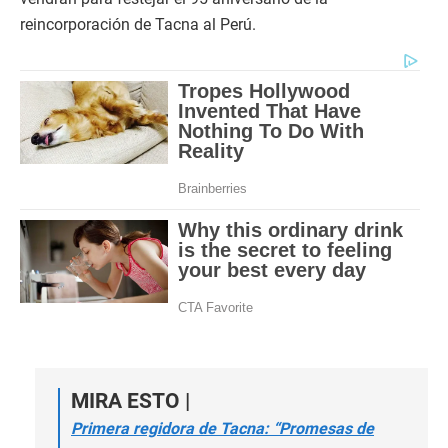
reincorporación de Tacna al Perú.
MIRA ESTO |
Primera regidora de Tacna: “Promesas de