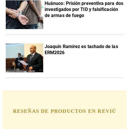
Huánuco: Prisión preventiva para dos
investigados por TID y falsificación
de armas de fuego
Joaquín Ramírez es tachado de las
ERM2026