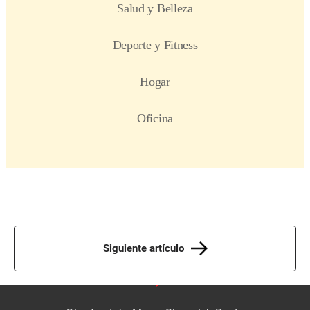
Siguiente artículo