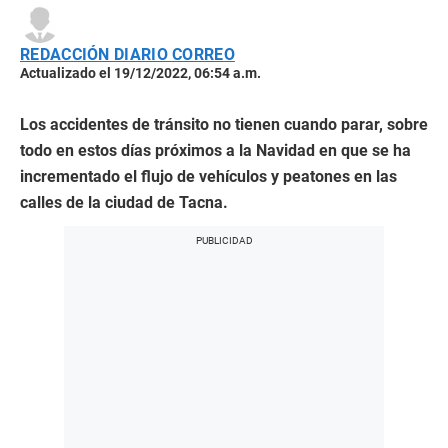
REDACCIÓN DIARIO CORREO
Actualizado el 19/12/2022, 06:54 a.m.
Los accidentes de tránsito no tienen cuando parar, sobre
todo en estos días próximos a la Navidad en que se ha
incrementado el flujo de vehículos y peatones en las
calles de la ciudad de Tacna.