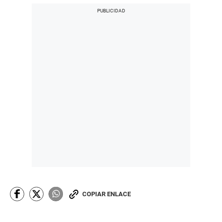
COPIAR ENLACE