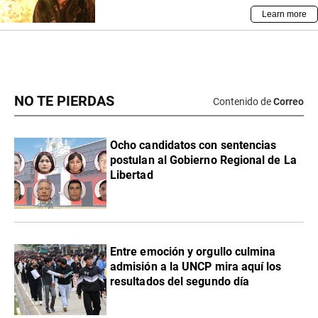
NO TE PIERDAS
Contenido de
Correo
Ocho candidatos con sentencias
postulan al Gobierno Regional de La
Libertad
Entre emoción y orgullo culmina
admisión a la UNCP mira aquí los
resultados del segundo día