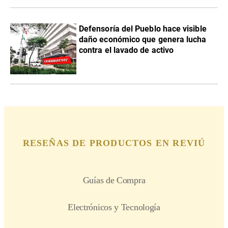
Defensoría del Pueblo hace visible
daño económico que genera lucha
contra el lavado de activo