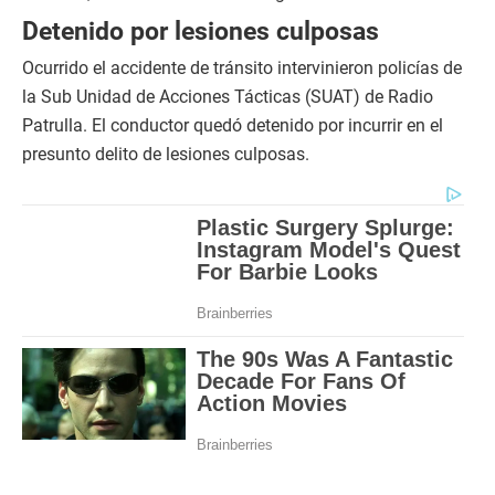
Detenido por lesiones culposas
Ocurrido el accidente de tránsito intervinieron policías de
la Sub Unidad de Acciones Tácticas (SUAT) de Radio
Patrulla. El conductor quedó detenido por incurrir en el
presunto delito de lesiones culposas.