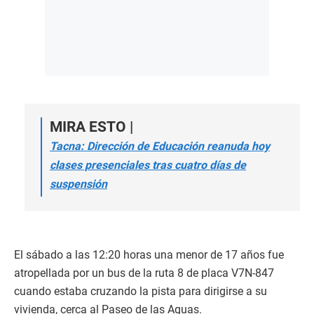
MIRA ESTO |
Tacna: Dirección de Educación reanuda hoy
clases presenciales tras cuatro días de
suspensión
El sábado a las 12:20 horas una menor de 17 años fue
atropellada por un bus de la ruta 8 de placa V7N-847
cuando estaba cruzando la pista para dirigirse a su
vivienda, cerca al Paseo de las Aguas.