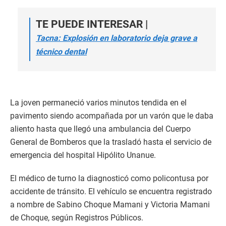
TE PUEDE INTERESAR |
Tacna: Explosión en laboratorio deja grave a
técnico dental
La joven permaneció varios minutos tendida en el
pavimento siendo acompañada por un varón que le daba
aliento hasta que llegó una ambulancia del Cuerpo
General de Bomberos que la trasladó hasta el servicio de
emergencia del hospital Hipólito Unanue.
El médico de turno la diagnosticó como policontusa por
accidente de tránsito. El vehículo se encuentra registrado
a nombre de Sabino Choque Mamani y Victoria Mamani
de Choque, según Registros Públicos.