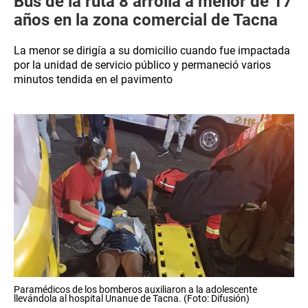
Bus de la ruta 8 arrolla a menor de 17
años en la zona comercial de Tacna
La menor se dirigía a su domicilio cuando fue impactada
por la unidad de servicio público y permaneció varios
minutos tendida en el pavimento
Paramédicos de los bomberos auxiliaron a la adolescente
llevándola al hospital Unanue de Tacna. (Foto: Difusión)