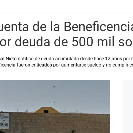
enta de la Beneficenci
r deuda de 500 mil so
cal Nieto notificó de deuda acumulada desde hace 12 años por n
icencia fueron criticados por aumentarse sueldo y no cumplir