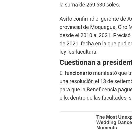
la suma de 269 630 soles.
Así lo confirmó el gerente de 
provincial de Moquegua, Ciro M
desde el 2010 al 2021. Precisó
de 2021, fecha en la que pudie
ley les facultara.
Cuestionan a president
El
funcionario
manifestó que tr
una resolución el 13 de setiem
para que la Beneficencia pague
ello, dentro de las facultades,