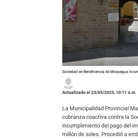
Sociedad de Beneficencia de Moquegua incump
Actualizado el 23/05/2025, 10:11 a.m.
La Municipalidad Provincial Ma
cobranza coactiva contra la S
incumplimiento del pago del i
millón de soles. Procedió a em