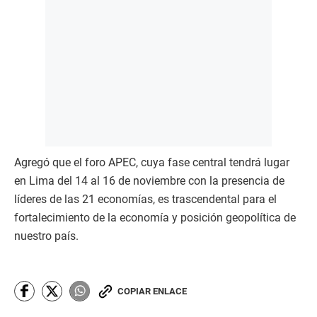
Agregó que el foro APEC, cuya fase central tendrá lugar
en Lima del 14 al 16 de noviembre con la presencia de
líderes de las 21 economías, es trascendental para el
fortalecimiento de la economía y posición geopolítica de
nuestro país.
COPIAR ENLACE