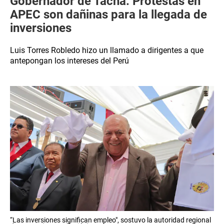
Gobernador de Tacna: Protestas en
APEC son dañinas para la llegada de
inversiones
Luis Torres Robledo hizo un llamado a dirigentes a que
antepongan los intereses del Perú
“Las inversiones significan empleo", sostuvo la autoridad regional