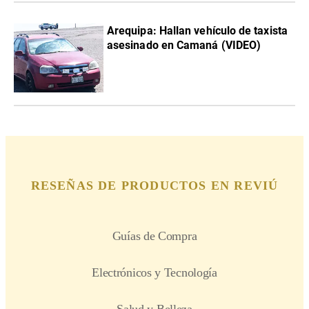
Arequipa: Hallan vehículo de taxista
asesinado en Camaná (VIDEO)