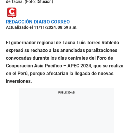
de Tacna. (Foto: Difusión)
REDACCIÓN DIARIO CORREO
Actualizado el 11/11/2024, 08:59 a.m.
El gobernador regional de Tacna Luis Torres Robledo
expresó su rechazo a las anunciadas paralizaciones
convocadas durante los días centrales del Foro de
Cooperación Asía Pacífico – APEC 2024, que se realiza
en el Perú, porque afectarían la llegada de nuevas
inversiones.