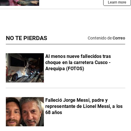
NO TE PIERDAS
Contenido de
Correo
Al menos nueve fallecidos tras
choque en la carretera Cusco -
Arequipa (FOTOS)
Falleció Jorge Messi, padre y
representante de Lionel Messi, a los
68 años