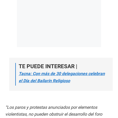
TE PUEDE INTERESAR |
Tacna: Con más de 30 delegaciones celebran
el Día del Bailarín Religioso
“Los paros y protestas anunciados por elementos
violentistas, no pueden obstruir el desarrollo del foro