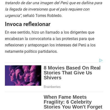
tratando de dar una imagen del Perú que es dañina para
la llegada de inversiones que el país requiere con
urgencia”,
señaló Torres Robledo.
Invoca reflexionar
En ese sentido, hizo un llamado a los dirigentes que
encabezan la convocatoria a las protestas para que
reflexionen y antepongan los intereses del Perú a los
netamente político partidarios.