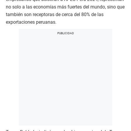
no solo a las economías más fuertes del mundo, sino que
también son receptoras de cerca del 80% de las
exportaciones peruanas.