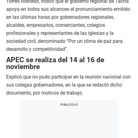
Torres Robledo, indicó que el gobierno regional de Tacna
apoya en todos sus alcances el pronunciamiento emitido
en las últimas horas por gobernadores regionales,
alcaldes, empresarios, comerciantes, colegios
profesionales y representantes de las iglesias y la
sociedad civil, denominado “Por un clima de paz para
desarrollo y competitividad”.
APEC se realiza del 14 al 16 de
noviembre
Explicó que no pudo participar en la reunión nacional con
sus colegas gobernadores, en la que se redactó dicho
documento, por motivos de trabajo.