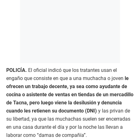
POLICÍA.
El oficial indicó que los tratantes usan el
engaño que consiste en que a una muchacha o joven
le
ofrecen un trabajo decente, ya sea como ayudante de
cocina o asistente de ventas en tiendas de un mercadillo
de Tacna, pero luego viene la desilusión y denuncia
cuando les retienen su documento (DNI)
y las privan de
su libertad, ya que las muchachas suelen ser encerradas
en una casa durante el día y por la noche las llevan a
laborar como “damas de compañía”.