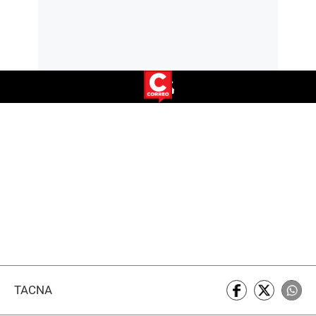
TACNA