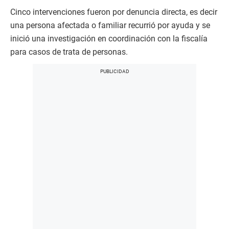
Cinco intervenciones fueron por denuncia directa, es decir
una persona afectada o familiar recurrió por ayuda y se
inició una investigación en coordinación con la fiscalía
para casos de trata de personas.