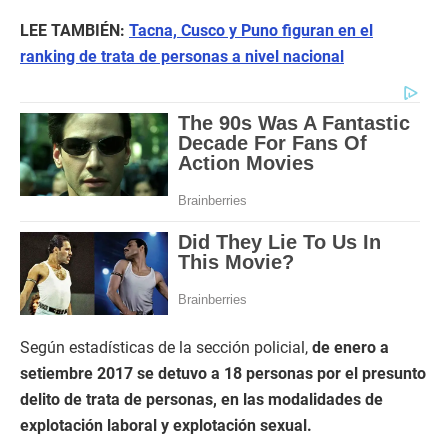
LEE TAMBIÉN:
Tacna, Cusco y Puno figuran en el
ranking de trata de personas a nivel nacional
Según estadísticas de la sección policial,
de enero a
setiembre 2017 se detuvo a 18 personas por el presunto
delito de trata de personas, en las modalidades de
explotación laboral y explotación sexual.