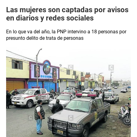
Las mujeres son captadas por avisos
en diarios y redes sociales
En lo que va del año, la PNP intervino a 18 personas por
presunto delito de trata de personas