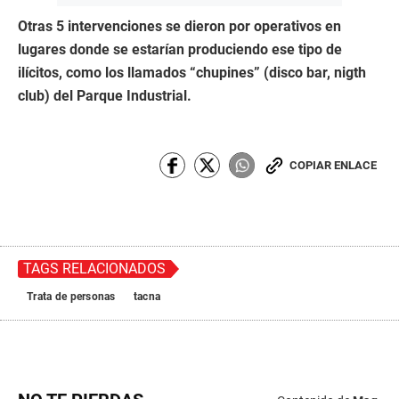
Otras 5 intervenciones se dieron por operativos en
lugares donde se estarían produciendo ese tipo de
ilícitos, como los llamados “chupines” (disco bar, nigth
club) del Parque Industrial.
COPIAR ENLACE
TAGS RELACIONADOS
Trata de personas
tacna