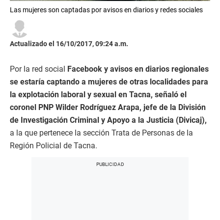
Las mujeres son captadas por avisos en diarios y redes sociales
Actualizado el 16/10/2017, 09:24 a.m.
Por la red social
Facebook y avisos en diarios regionales
se estaría captando a mujeres de otras localidades para
la explotación laboral y sexual en Tacna, señaló el
coronel PNP Wilder Rodríguez Arapa, jefe de la División
de Investigación Criminal y Apoyo a la Justicia (Divicaj),
a la que pertenece la sección Trata de Personas de la
Región Policial de Tacna.