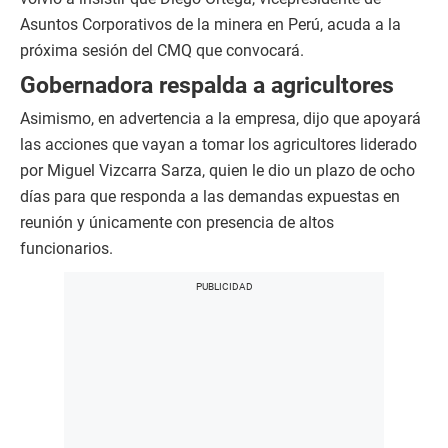
Asuntos Corporativos de la minera en Perú, acuda a la
próxima sesión del CMQ que convocará.
Gobernadora respalda a agricultores
Asimismo, en advertencia a la empresa, dijo que apoyará
las acciones que vayan a tomar los agricultores liderado
por Miguel Vizcarra Sarza, quien le dio un plazo de ocho
días para que responda a las demandas expuestas en
reunión y únicamente con presencia de altos
funcionarios.