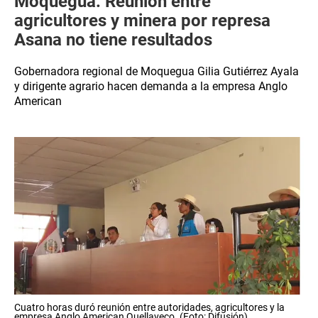
Moquegua: Reunión entre
agricultores y minera por represa
Asana no tiene resultados
Gobernadora regional de Moquegua Gilia Gutiérrez Ayala
y dirigente agrario hacen demanda a la empresa Anglo
American
Cuatro horas duró reunión entre autoridades, agricultores y la
empresa Anglo American Quellaveco. (Foto: Difusión)