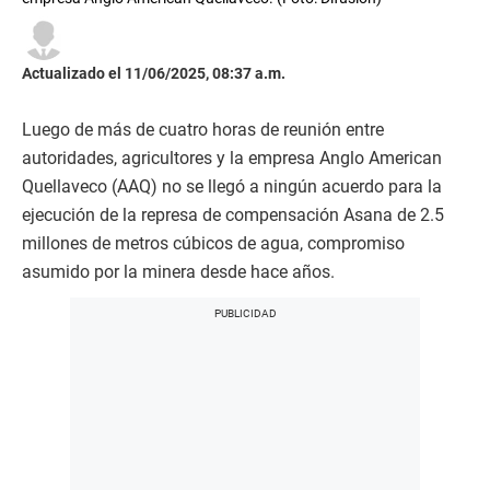
Actualizado el 11/06/2025, 08:37 a.m.
Luego de más de cuatro horas de reunión entre
autoridades, agricultores y la empresa Anglo American
Quellaveco (AAQ) no se llegó a ningún acuerdo para la
ejecución de la represa de compensación Asana de 2.5
millones de metros cúbicos de agua, compromiso
asumido por la minera desde hace años.