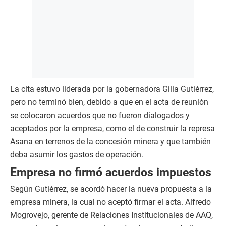
La cita estuvo liderada por la gobernadora Gilia Gutiérrez,
pero no terminó bien, debido a que en el acta de reunión
se colocaron acuerdos que no fueron dialogados y
aceptados por la empresa, como el de construir la represa
Asana en terrenos de la concesión minera y que también
deba asumir los gastos de operación.
Empresa no firmó acuerdos impuestos
Según Gutiérrez, se acordó hacer la nueva propuesta a la
empresa minera, la cual no aceptó firmar el acta. Alfredo
Mogrovejo, gerente de Relaciones Institucionales de AAQ,