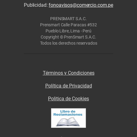
Publicidad:
fonoavisos@comercio.com.pe
PRENSMART S.A.C.
Prensmart Calle Paracas #532
Pueblo Libre, Lima - Perú
Copyright © PrenSmart S.A.C.
Todos los derechos reservados
Términos y Condiciones
Política de Privacidad
Politica de Cookies