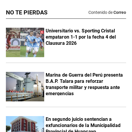
NO TE PIERDAS
Contenido de
Correo
Universitario vs. Sporting Cristal
empataron 1-1 por la fecha 4 del
Clausura 2026
Marina de Guerra del Perú presenta
B.A.P. Talara para reforzar
transporte militar y respuesta ante
emergencias
En segundo juicio sentencian a
exfuncionarios de la Municipalidad
Provincial de Huancayo