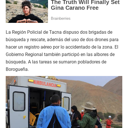
La Región Policial de Tacna dispuso dos brigadas de
búsqueda y rescate, además del uso de dos drones para
hacer un registro aéreo por lo accidentado de la zona. El
Gobierno Regional también participó en las albores de
búsqueda. A las tareas se sumaron pobladores de
Borogueña.