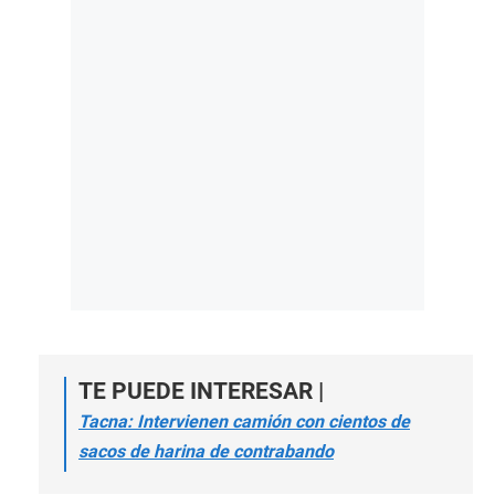
TE PUEDE INTERESAR |
Tacna: Intervienen camión con cientos de
sacos de harina de contrabando