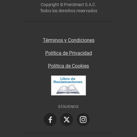
Copyright © PrenSmart S.A.C.
Todos los derechos reservados
Términos y Condiciones
Política de Privacidad
Politica de Cookies
SÍGUENOS