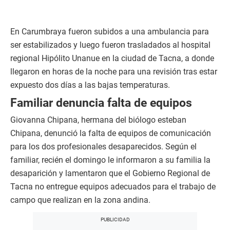
En Carumbraya fueron subidos a una ambulancia para
ser estabilizados y luego fueron trasladados al hospital
regional Hipólito Unanue en la ciudad de Tacna, a donde
llegaron en horas de la noche para una revisión tras estar
expuesto dos días a las bajas temperaturas.
Familiar denuncia falta de equipos
Giovanna Chipana, hermana del biólogo esteban
Chipana, denunció la falta de equipos de comunicación
para los dos profesionales desaparecidos. Según el
familiar, recién el domingo le informaron a su familia la
desaparición y lamentaron que el Gobierno Regional de
Tacna no entregue equipos adecuados para el trabajo de
campo que realizan en la zona andina.