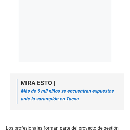
MIRA ESTO |
Más de 5 mil niños se encuentran expuestos
ante la sarampión en Tacna
Los profesionales forman parte del proyecto de gestión