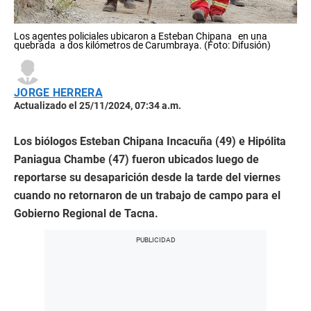
Los agentes policiales ubicaron a Esteban Chipana en una
quebrada a dos kilómetros de Carumbraya. (Foto: Difusión)
JORGE HERRERA
Actualizado el 25/11/2024, 07:34 a.m.
Los biólogos Esteban Chipana Incacuña (49) e Hipólita
Paniagua Chambe (47) fueron ubicados luego de
reportarse su desaparición desde la tarde del viernes
cuando no retornaron de un trabajo de campo para el
Gobierno Regional de Tacna.