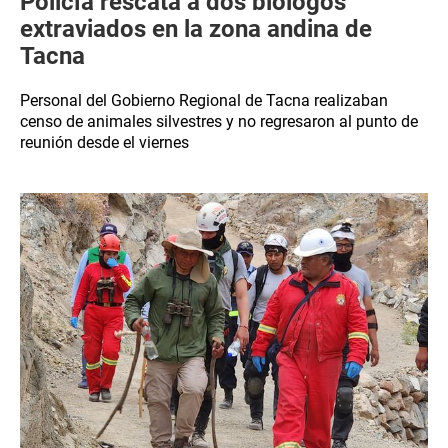
Policía rescata a dos biólogos
extraviados en la zona andina de
Tacna
Personal del Gobierno Regional de Tacna realizaban
censo de animales silvestres y no regresaron al punto de
reunión desde el viernes