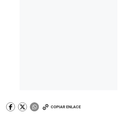
COPIAR ENLACE