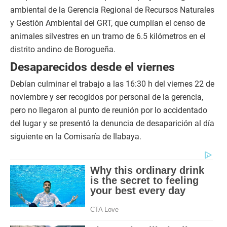
ambiental de la Gerencia Regional de Recursos Naturales
y Gestión Ambiental del GRT, que cumplían el censo de
animales silvestres en un tramo de 6.5 kilómetros en el
distrito andino de Borogueña.
Desaparecidos desde el viernes
Debían culminar el trabajo a las 16:30 h del viernes 22 de
noviembre y ser recogidos por personal de la gerencia,
pero no llegaron al punto de reunión por lo accidentado
del lugar y se presentó la denuncia de desaparición al día
siguiente en la Comisaría de Ilabaya.