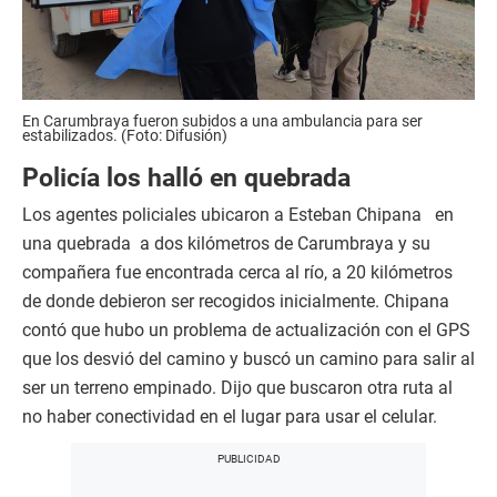
En Carumbraya fueron subidos a una ambulancia para ser
estabilizados. (Foto: Difusión)
Policía los halló en quebrada
Los agentes policiales ubicaron a Esteban Chipana en
una quebrada a dos kilómetros de Carumbraya y su
compañera fue encontrada cerca al río, a 20 kilómetros
de donde debieron ser recogidos inicialmente. Chipana
contó que hubo un problema de actualización con el GPS
que los desvió del camino y buscó un camino para salir al
ser un terreno empinado. Dijo que buscaron otra ruta al
no haber conectividad en el lugar para usar el celular.