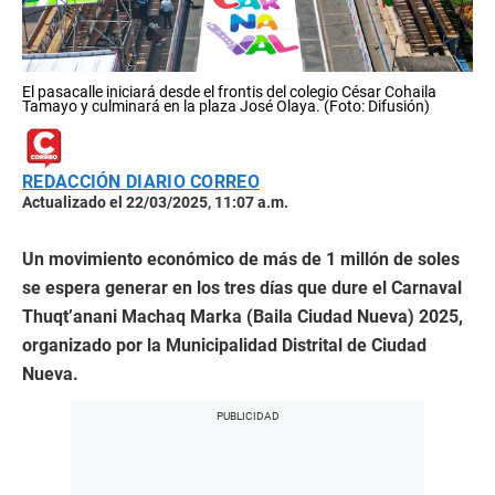
El pasacalle iniciará desde el frontis del colegio César Cohaila
Tamayo y culminará en la plaza José Olaya. (Foto: Difusión)
REDACCIÓN DIARIO CORREO
Actualizado el 22/03/2025, 11:07 a.m.
Un movimiento económico de más de 1 millón de soles
se espera generar en los tres días que dure el Carnaval
Thuqt’anani Machaq Marka (Baila Ciudad Nueva) 2025,
organizado por la Municipalidad Distrital de Ciudad
Nueva.