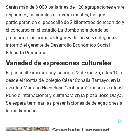
Serán más de 8 000 bailarines de 120 agrupaciones entre
regionales, nacionales e internacionales, las que
participarán en el pasacalle de 2 kilómetros de recorrido y
el concurso en el estadio La Bombonera donde se
premiará a los primeros lugares de las seis categorías;
informó el gerente de Desarrollo Económico Social
Edilberto Parihuana
Variedad de expresiones culturales
El pasacalle iniciará hoy, sábado 22 de marzo, a las 10 h
desde el frontis del colegio César Cohaila Tamayo, en la
avenida Mariano Necochea. Continuará por las avenidas
Puno e Internacional y culminará en la plaza José Olaya.
Se espera terminar las presentaciones de delegaciones a
la medianoche.