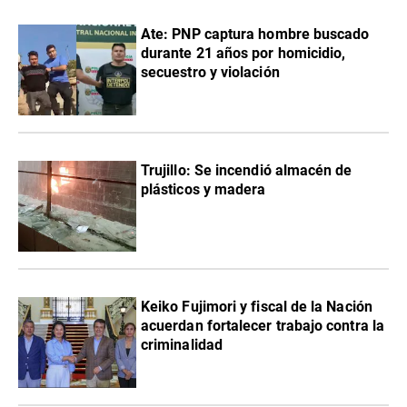
Ate: PNP captura hombre buscado
durante 21 años por homicidio,
secuestro y violación
Trujillo: Se incendió almacén de
plásticos y madera
Keiko Fujimori y fiscal de la Nación
acuerdan fortalecer trabajo contra la
criminalidad