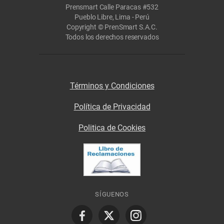
Prensmart Calle Paracas #532
Pueblo Libre, Lima - Perú
Copyright © PrenSmart S.A.C.
Todos los derechos reservados
Términos y Condiciones
Política de Privacidad
Politica de Cookies
SÍGUENOS