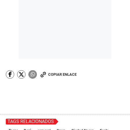
COPIAR ENLACE
TAGS RELACIONADOS