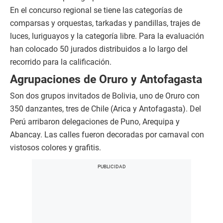
En el concurso regional se tiene las categorías de
comparsas y orquestas, tarkadas y pandillas, trajes de
luces, luriguayos y la categoría libre. Para la evaluación
han colocado 50 jurados distribuidos a lo largo del
recorrido para la calificación.
Agrupaciones de Oruro y Antofagasta
Son dos grupos invitados de Bolivia, uno de Oruro con
350 danzantes, tres de Chile (Arica y Antofagasta). Del
Perú arribaron delegaciones de Puno, Arequipa y
Abancay. Las calles fueron decoradas por carnaval con
vistosos colores y grafitis.