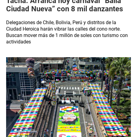
Tacna: Arranca hoy carnaval “Baila
Ciudad Nueva” con 8 mil danzantes
Delegaciones de Chile, Bolivia, Perú y distritos de la
Ciudad Heroica harán vibrar las calles del cono norte.
Buscan mover más de 1 millón de soles con turismo con
actividades