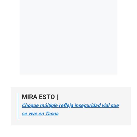
MIRA ESTO |
Choque múltiple refleja inseguridad vial que
se vive en Tacna