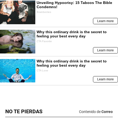
NO TE PIERDAS
Contenido de
Correo