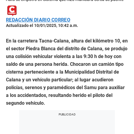
REDACCIÓN DIARIO CORREO
Actualizado el 10/01/2025, 10:42 a.m.
En la carretera Tacna-Calana, altura del kilómetro 10, en
el sector Piedra Blanca del distrito de Calana, se produjo
una colisión vehicular violenta a las 9:30 h de hoy con
saldo de una persona herida. Chocaron un camión tipo
cisterna perteneciente a la Municipalidad Distrital de
Calana y un vehículo particular; al lugar acudieron
policías, serenos y paramédicos del Samu para auxiliar
a los accidentados, resultando herido el piloto del
segundo vehículo.