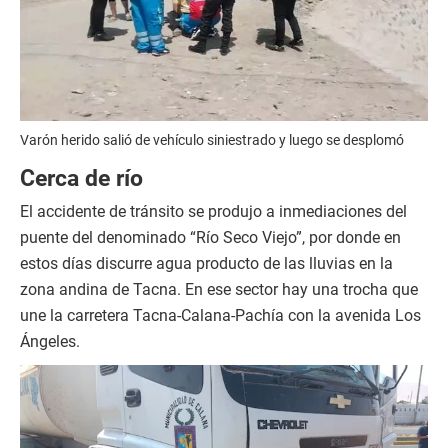
Varón herido salió de vehículo siniestrado y luego se desplomó
Cerca de río
El accidente de tránsito se produjo a inmediaciones del
puente del denominado “Río Seco Viejo”, por donde en
estos días discurre agua producto de las lluvias en la
zona andina de Tacna. En ese sector hay una trocha que
une la carretera Tacna-Calana-Pachía con la avenida Los
Ángeles.