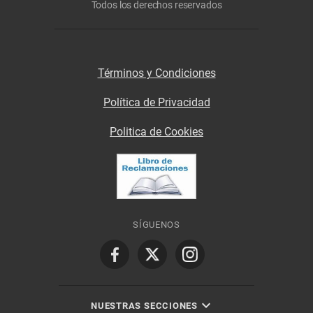
Todos los derechos reservados
Términos y Condiciones
Política de Privacidad
Politica de Cookies
SÍGUENOS
NUESTRAS SECCIONES