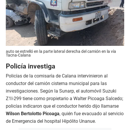
auto se estrelló en la parte lateral derecha del camión en la vía
Tacna-Calana
Policía investiga
Policías de la comisaría de Calana intervinieron al
conductor del camión cisterna municipal para las
investigaciones. Según la Sunarp, el automóvil Suzuki
Z1I-299 tiene como propietario a Walter Picoaga Salcedo;
policías indicaron que el conductor herido dijo llamarse
Wilson Bertolotto Picoaga
, quién fue evacuado al servicio
de Emergencia del hospital Hipólito Unanue.