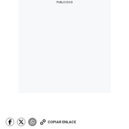
COPIAR ENLACE