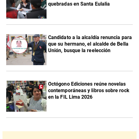
quebradas en Santa Eulalia
Candidato a la alcaldía renuncia para
que su hermano, el alcalde de Bella
Unión, busque la reelección
Octógono Ediciones reúne novelas
contemporáneas y libros sobre rock
en la FIL Lima 2026