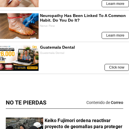
NO TE PIERDAS
Contenido de
Correo
Keiko Fujimori ordena reactivar
proyecto de geomallas para proteger