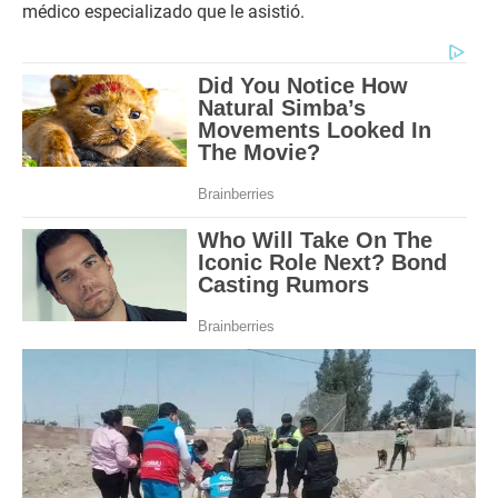
médico especializado que le asistió.