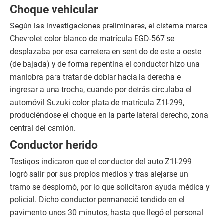
Choque vehicular
Según las investigaciones preliminares, el cisterna marca
Chevrolet color blanco de matrícula EGD-567 se
desplazaba por esa carretera en sentido de este a oeste
(de bajada) y de forma repentina el conductor hizo una
maniobra para tratar de doblar hacia la derecha e
ingresar a una trocha, cuando por detrás circulaba el
automóvil Suzuki color plata de matrícula Z1I-299,
produciéndose el choque en la parte lateral derecho, zona
central del camión.
Conductor herido
Testigos indicaron que el conductor del auto Z1I-299
logró salir por sus propios medios y tras alejarse un
tramo se desplomó, por lo que solicitaron ayuda médica y
policial. Dicho conductor permaneció tendido en el
pavimento unos 30 minutos, hasta que llegó el personal