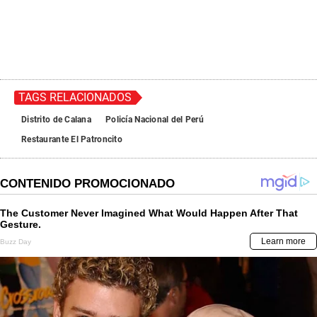
TAGS RELACIONADOS
Distrito de Calana
Policía Nacional del Perú
Restaurante El Patroncito