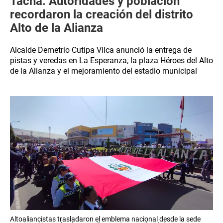
Tacna: Autoridades y población
recordaron la creación del distrito
Alto de la Alianza
Alcalde Demetrio Cutipa Vilca anunció la entrega de
pistas y veredas en La Esperanza, la plaza Héroes del Alto
de la Alianza y el mejoramiento del estadio municipal
Altoaliancistas trasladaron el emblema nacional desde la sede