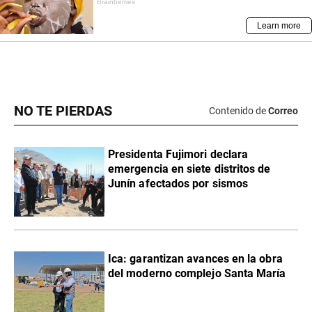
NO TE PIERDAS
Contenido de
Correo
Presidenta Fujimori declara
emergencia en siete distritos de
Junín afectados por sismos
Ica: garantizan avances en la obra
del moderno complejo Santa María