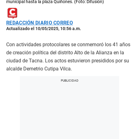
municipal hasta la plaza Quiñones. (Foto: Difusión)
REDACCIÓN DIARIO CORREO
Actualizado el 10/05/2025, 10:56 a.m.
Con actividades protocolares se conmemoró los 41 años
de creación política del distrito Alto de la Alianza en la
ciudad de Tacna. Los actos estuvieron presididos por su
alcalde Demetrio Cutipa Vilca.