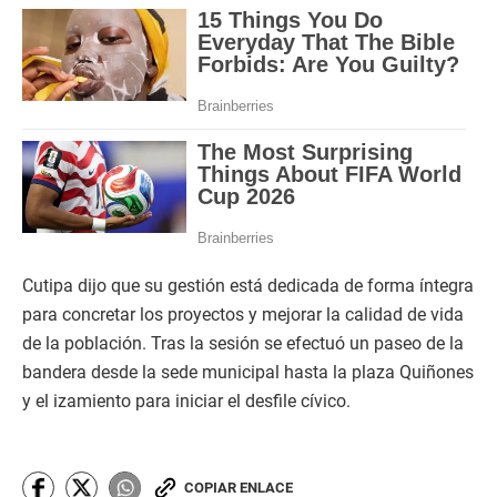
Cutipa dijo que su gestión está dedicada de forma íntegra
para concretar los proyectos y mejorar la calidad de vida
de la población. Tras la sesión se efectuó un paseo de la
bandera desde la sede municipal hasta la plaza Quiñones
y el izamiento para iniciar el desfile cívico.
COPIAR ENLACE