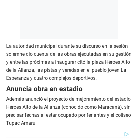
La autoridad municipal durante su discurso en la sesión
solemne dio cuenta de las obras ejecutadas en su gestión
y entre las próximas a inaugurar citó la plaza Héroes Alto
de la Alianza, las pistas y veredas en el pueblo joven La
Esperanza y cuatro complejos deportivos.
Anuncia obra en estadio
Además anunció el proyecto de mejoramiento del estadio
Héroes Alto de la Alianza (conocido como Maracaná), sin
precisar fechas al estar ocupado por feriantes y el coliseo
Tupac Amaru.