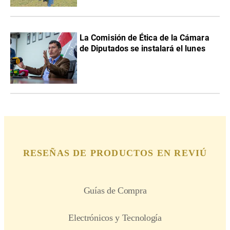
La Comisión de Ética de la Cámara
de Diputados se instalará el lunes