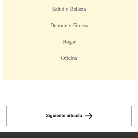
Siguiente artículo