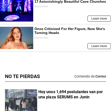
NO TE PIERDAS
Contenido de
Correo
Hoy unos 1,694 postulantes van por
una plaza SERUMS en Junín