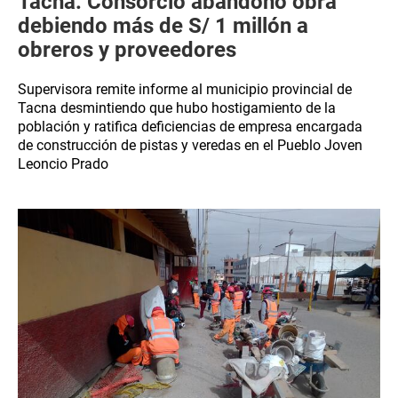
Tacna: Consorcio abandonó obra
debiendo más de S/ 1 millón a
obreros y proveedores
Supervisora remite informe al municipio provincial de
Tacna desmintiendo que hubo hostigamiento de la
población y ratifica deficiencias de empresa encargada
de construcción de pistas y veredas en el Pueblo Joven
Leoncio Prado