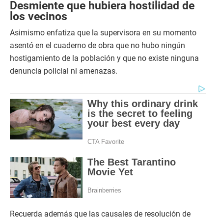
Desmiente que hubiera hostilidad de
los vecinos
Asimismo enfatiza que la supervisora en su momento
asentó en el cuaderno de obra que no hubo ningún
hostigamiento de la población y que no existe ninguna
denuncia policial ni amenazas.
Recuerda además que las causales de resolución de