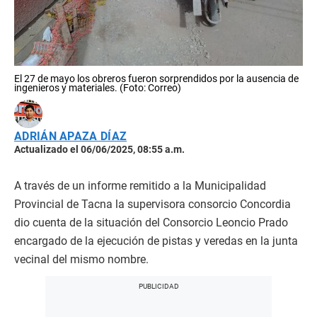
El 27 de mayo los obreros fueron sorprendidos por la ausencia de
ingenieros y materiales. (Foto: Correo)
ADRIÁN APAZA DÍAZ
Actualizado el 06/06/2025, 08:55 a.m.
A través de un informe remitido a la Municipalidad
Provincial de Tacna la supervisora consorcio Concordia
dio cuenta de la situación del Consorcio Leoncio Prado
encargado de la ejecución de pistas y veredas en la junta
vecinal del mismo nombre.