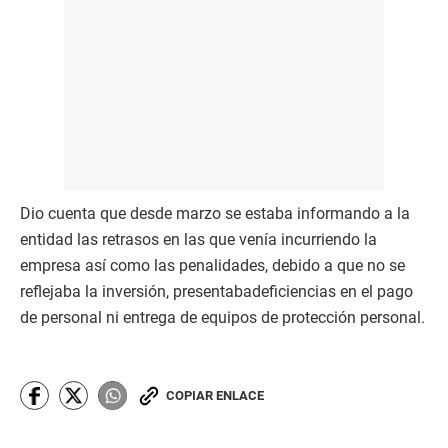
Dio cuenta que desde marzo se estaba informando a la
entidad las retrasos en las que venía incurriendo la
empresa así como las penalidades, debido a que no se
reflejaba la inversión, presentabadeficiencias en el pago
de personal ni entrega de equipos de protección personal.
COPIAR ENLACE