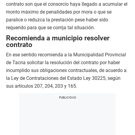
contrato son que el consorcio haya llegado a acumular el
monto máximo de penalidades por mora o que se
paralice o reduzca la prestación pese haber sido
requerido para que se corrija tal situación.
Recomienda a municipio resolver
contrato
En ese sentido recomienda a la Municipalidad Provincial
de Tacna solicitar la resolución del contrato por haber
incumplido sus obligaciones contractuales, de acuerdo a
la Ley de Contrataciones del Estado Ley 30225, según
sus artículos 207, 204, 203 y 165.