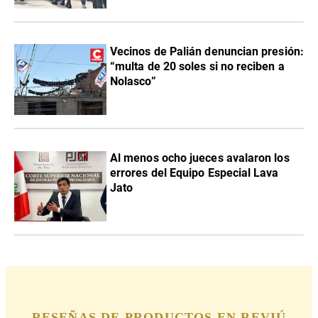
Vecinos de Palián denuncian presión:
“multa de 20 soles si no reciben a
Nolasco”
Al menos ocho jueces avalaron los
errores del Equipo Especial Lava
Jato