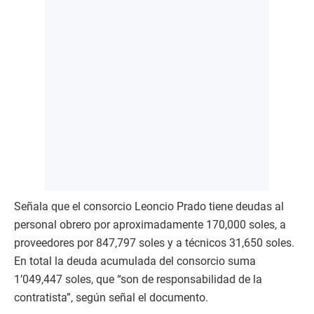
Señala que el consorcio Leoncio Prado tiene deudas al
personal obrero por aproximadamente 170,000 soles, a
proveedores por 847,797 soles y a técnicos 31,650 soles.
En total la deuda acumulada del consorcio suma
1’049,447 soles, que “son de responsabilidad de la
contratista”, según señal el documento.