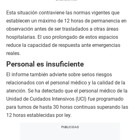
Esta situación contraviene las normas vigentes que
establecen un máximo de 12 horas de permanencia en
observación antes de ser trasladados a otras áreas
hospitalarias. El uso prolongado de estos espacios
reduce la capacidad de respuesta ante emergencias
reales.
Personal es insuficiente
El informe también advierte sobre serios riesgos
relacionados con el personal médico y la calidad de la
atención. Se ha detectado que el personal médico de la
Unidad de Cuidados Intensivos (UCI) fue programado
para turnos de hasta 30 horas continuas superando las
12 horas establecidas por ley.