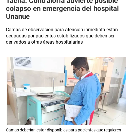
Tacna: Contraloría advierte posible
colapso en emergencia del hospital
Unanue
Camas de observación para atención inmediata están
ocupadas por pacientes estabilizados que deben ser
derivados a otras áreas hospitalarias
Camas deberían estar disponibles para pacientes que requieren