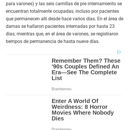
para varones) y las seis camillas de pre internamiento se
encuentran totalmente ocupadas, incluso por pacientes
que permanecen allí desde hace varios días. En el área de
damas se hallaron pacientes internadas por hasta 23
días; mientras que, en el área de varones, se registraron
tiempos de permanencia de hasta nueve días.