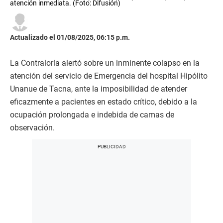
atención inmediata. (Foto: Difusión)
Actualizado el 01/08/2025, 06:15 p.m.
La Contraloría alertó sobre un inminente colapso en la
atención del servicio de Emergencia del hospital Hipólito
Unanue de Tacna, ante la imposibilidad de atender
eficazmente a pacientes en estado crítico, debido a la
ocupación prolongada e indebida de camas de
observación.