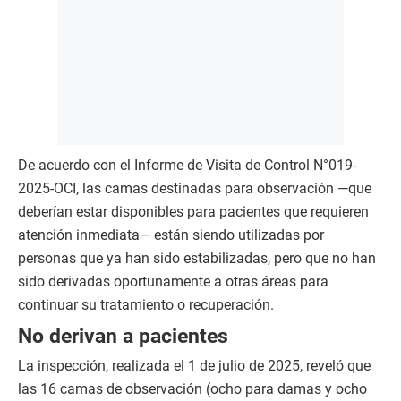
De acuerdo con el Informe de Visita de Control N°019-
2025-OCI, las camas destinadas para observación —que
deberían estar disponibles para pacientes que requieren
atención inmediata— están siendo utilizadas por
personas que ya han sido estabilizadas, pero que no han
sido derivadas oportunamente a otras áreas para
continuar su tratamiento o recuperación.
No derivan a pacientes
La inspección, realizada el 1 de julio de 2025, reveló que
las 16 camas de observación (ocho para damas y ocho