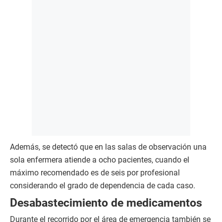
Además, se detectó que en las salas de observación una
sola enfermera atiende a ocho pacientes, cuando el
máximo recomendado es de seis por profesional
considerando el grado de dependencia de cada caso.
Desabastecimiento de medicamentos
Durante el recorrido por el área de emergencia también se