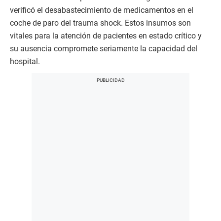
verificó el desabastecimiento de medicamentos en el
coche de paro del trauma shock. Estos insumos son
vitales para la atención de pacientes en estado crítico y
su ausencia compromete seriamente la capacidad del
hospital.