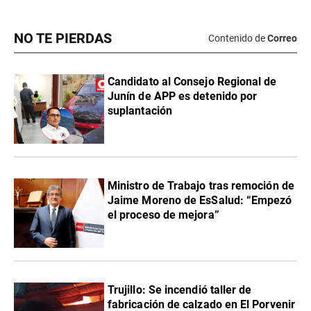
NO TE PIERDAS
Contenido de
Correo
Candidato al Consejo Regional de
Junín de APP es detenido por
suplantación
Ministro de Trabajo tras remoción de
Jaime Moreno de EsSalud: “Empezó
el proceso de mejora”
Trujillo: Se incendió taller de
fabricación de calzado en El Porvenir