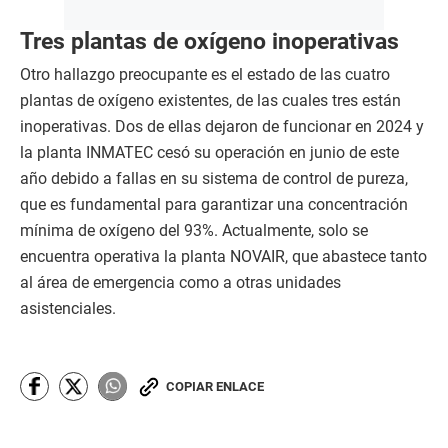
Tres plantas de oxígeno inoperativas
Otro hallazgo preocupante es el estado de las cuatro
plantas de oxígeno existentes, de las cuales tres están
inoperativas. Dos de ellas dejaron de funcionar en 2024 y
la planta INMATEC cesó su operación en junio de este
año debido a fallas en su sistema de control de pureza,
que es fundamental para garantizar una concentración
mínima de oxígeno del 93%. Actualmente, solo se
encuentra operativa la planta NOVAIR, que abastece tanto
al área de emergencia como a otras unidades
asistenciales.
COPIAR ENLACE