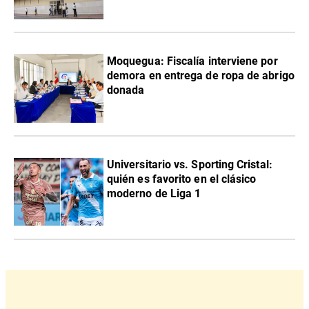
Moquegua: Fiscalía interviene por
demora en entrega de ropa de abrigo
donada
Universitario vs. Sporting Cristal:
quién es favorito en el clásico
moderno de Liga 1