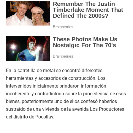
En la carretilla de metal se encontró diferentes
herramientas y accesorios de construcción. Los
intervenidos inicialmente brindaron información
incoherente y contradictoria sobre la procedencia de esos
bienes, posteriormente uno de ellos confesó haberlos
sustraído de una vivienda de la avenida Los Productores
del distrito de Pocollay.