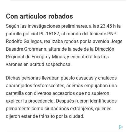
Con artículos robados
Según las investigaciones preliminares, a las 23:45 h la
patrulla policial PL-16187, al mando del teniente PNP
Rodolfo Gallegos, realizaba rondas por la avenida Jorge
Basadre Grohmann, altura de la sede de la Dirección
Regional de Energía y Minas, y encontró a los tres
varones en actitud sospechosa.
Dichas personas llevaban puesto casacas y chalecos
anaranjados fosforescentes, además empujaban una
carretilla con diversos accesorios que no supieron
explicar la procedencia. Después fueron identificados
plenamente como ciudadanos extranjeros, quienes
dijeron estar de tránsito por la ciudad.