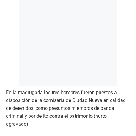
En la madrugada los tres hombres fueron puestos a
disposición de la comisaria de Ciudad Nueva en calidad
de detenidos, como presuntos miembros de banda
criminal y por delito contra el patrimonio (hurto
agravado).