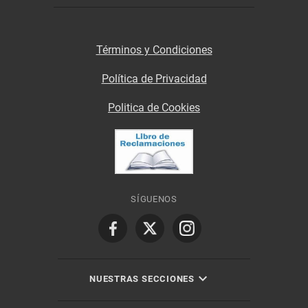
Términos y Condiciones
Política de Privacidad
Politica de Cookies
SÍGUENOS
NUESTRAS SECCIONES