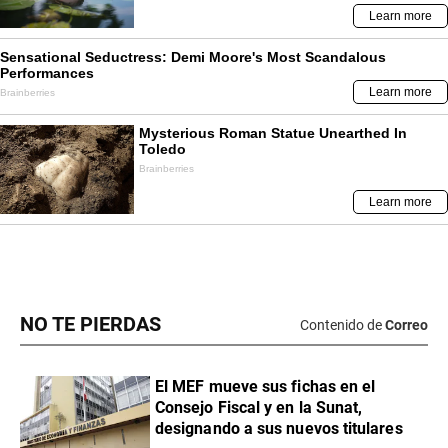
NO TE PIERDAS
Contenido de
Correo
El MEF mueve sus fichas en el
Consejo Fiscal y en la Sunat,
designando a sus nuevos titulares