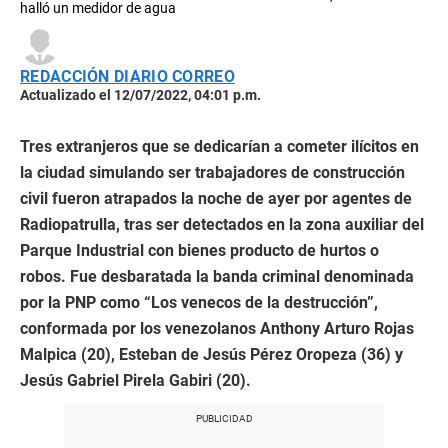
halló un medidor de agua
REDACCIÓN DIARIO CORREO
Actualizado el 12/07/2022, 04:01 p.m.
Tres extranjeros que se dedicarían a cometer ilícitos en
la ciudad simulando ser trabajadores de construcción
civil fueron atrapados la noche de ayer por agentes de
Radiopatrulla, tras ser detectados en la zona auxiliar del
Parque Industrial con bienes producto de hurtos o
robos. Fue desbaratada la banda criminal denominada
por la PNP como “Los venecos de la destrucción”,
conformada por los venezolanos Anthony Arturo Rojas
Malpica (20), Esteban de Jesús Pérez Oropeza (36) y
Jesús Gabriel Pirela Gabiri (20).