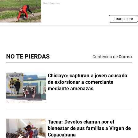
NO TE PIERDAS
Contenido de
Correo
Chiclayo: capturan a joven acusado
de extorsionar a comerciante
mediante amenazas
Tacna: Devotos claman por el
bienestar de sus familias a Virgen de
Copacabana