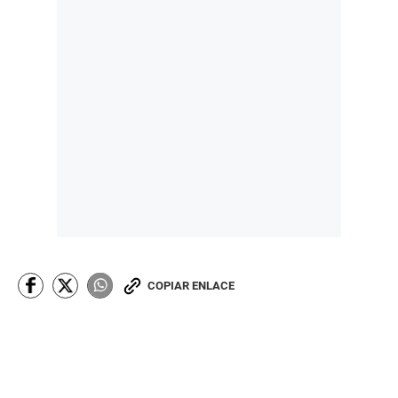
COPIAR ENLACE