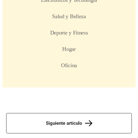
Siguiente artículo