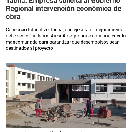
Tacna: Empresa solicita al Gobierno
Regional intervención económica de
obra
Consorcio Educativo Tacna, que ejecuta el mejoramiento
del colegio Guillermo Auza Arce, propone abrir una cuenta
mancomunada para garantizar que desembolsos sean
destinados al proyecto