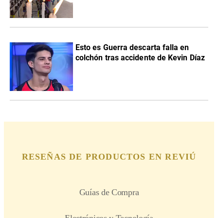
Esto es Guerra descarta falla en
colchón tras accidente de Kevin Díaz