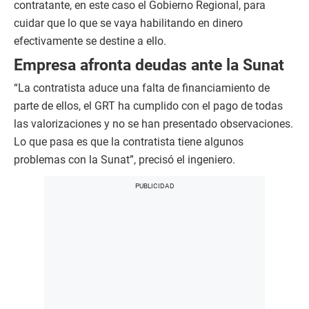
contratante, en este caso el Gobierno Regional, para
cuidar que lo que se vaya habilitando en dinero
efectivamente se destine a ello.
Empresa afronta deudas ante la Sunat
“La contratista aduce una falta de financiamiento de
parte de ellos, el GRT ha cumplido con el pago de todas
las valorizaciones y no se han presentado observaciones.
Lo que pasa es que la contratista tiene algunos
problemas con la Sunat”, precisó el ingeniero.