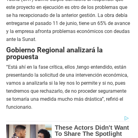
este proyecto en ejecución es otro de los problemas que
se ha recepcionado de la anterior gestión. La obra debía
entregarse el pasado 11 de junio, tiene un 65% de avance
y la empresa afronta problemas económicos con deudas
ante la Sunat.
Gobierno Regional analizará la
propuesta
“Está ahí en la fase crítica, ellos ,tengo entendido, están
presentando la solicitud de una intervención económica,
vamos a analizarla si la ley nos lo permite y si no, pues
tendremos que rechazarlo, de no proceder seguramente
se tomaría una medida mucho más drástica”, refirió el
funcionario.