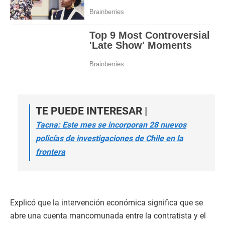
TE PUEDE INTERESAR |
Tacna: Este mes se incorporan 28 nuevos
policías de investigaciones de Chile en la
frontera
Explicó que la intervención económica significa que se
abre una cuenta mancomunada entre la contratista y el