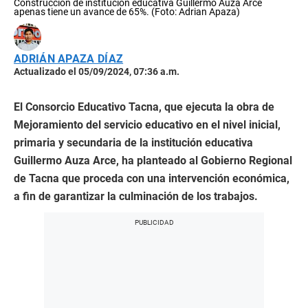
Construcción de institución educativa Guillermo Auza Arce
apenas tiene un avance de 65%. (Foto: Adrian Apaza)
ADRIÁN APAZA DÍAZ
Actualizado el 05/09/2024, 07:36 a.m.
El Consorcio Educativo Tacna, que ejecuta la obra de
Mejoramiento del servicio educativo en el nivel inicial,
primaria y secundaria de la institución educativa
Guillermo Auza Arce, ha planteado al Gobierno Regional
de Tacna que proceda con una intervención económica,
a fin de garantizar la culminación de los trabajos.