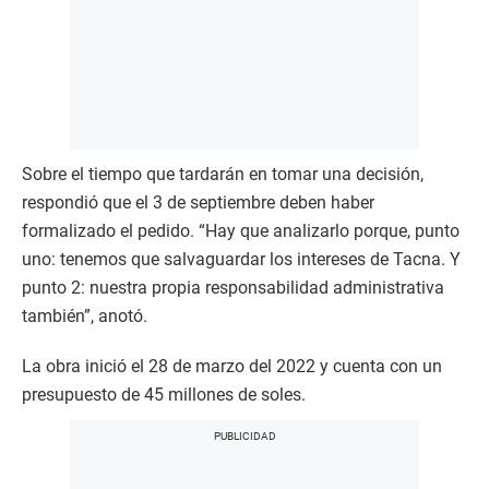
Sobre el tiempo que tardarán en tomar una decisión,
respondió que el 3 de septiembre deben haber
formalizado el pedido. “Hay que analizarlo porque, punto
uno: tenemos que salvaguardar los intereses de Tacna. Y
punto 2: nuestra propia responsabilidad administrativa
también”, anotó.
La obra inició el 28 de marzo del 2022 y cuenta con un
presupuesto de 45 millones de soles.