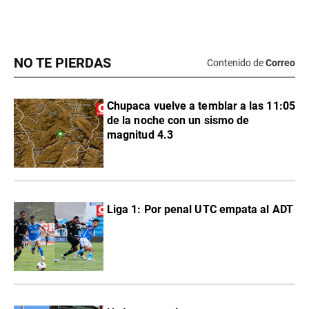
NO TE PIERDAS
Contenido de
Correo
Chupaca vuelve a temblar a las 11:05
de la noche con un sismo de
magnitud 4.3
Liga 1: Por penal UTC empata al ADT