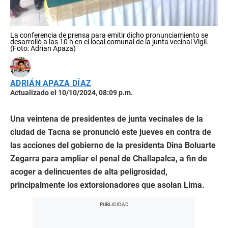
La conferencia de prensa para emitir dicho pronunciamiento se
desarrolló a las 10 h en el local comunal de la junta vecinal Vigil.
(Foto: Adrian Apaza)
ADRIÁN APAZA DÍAZ
Actualizado el 10/10/2024, 08:09 p.m.
Una veintena de presidentes de junta vecinales de la
ciudad de Tacna se pronunció este jueves en contra de
las acciones del gobierno de la presidenta Dina Boluarte
Zegarra para ampliar el penal de Challapalca, a fin de
acoger a delincuentes de alta peligrosidad,
principalmente los extorsionadores que asolan Lima.