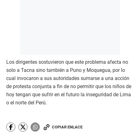
Los dirigentes sostuvieron que este problema afecta no
solo a Tacna sino también a Puno y Moquegua, por lo
cual invocaron a sus autoridades sumarse a una acción
de protesta conjunta a fin de no permitir que los niños de
hoy tengan que sufrir en el futuro la inseguridad de Lima
o el norte del Perú.
COPIAR ENLACE