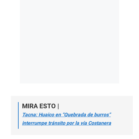
MIRA ESTO |
Tacna: Huaico en “Quebrada de burros”
interrumpe tránsito por la vía Costanera