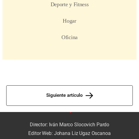
Siguiente artículo
Director: Iván Marco Slocovich Pardo
Editor Web: Johana Liz Ugaz Oscanoa