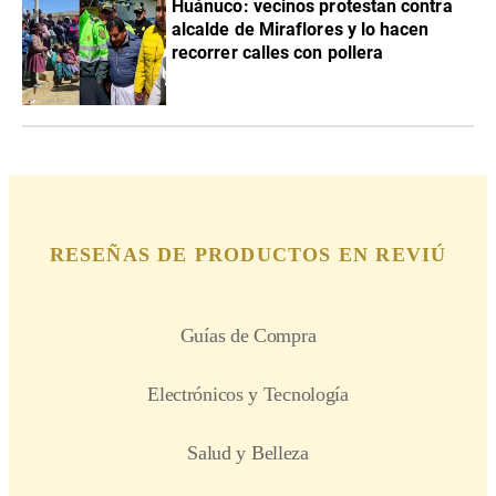
Huánuco: vecinos protestan contra
alcalde de Miraflores y lo hacen
recorrer calles con pollera