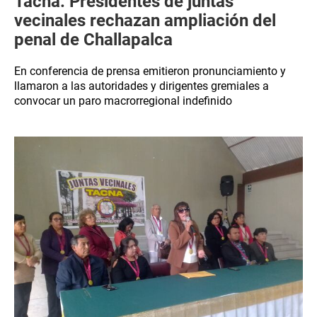
Tacna: Presidentes de juntas
vecinales rechazan ampliación del
penal de Challapalca
En conferencia de prensa emitieron pronunciamiento y
llamaron a las autoridades y dirigentes gremiales a
convocar un paro macrorregional indefinido