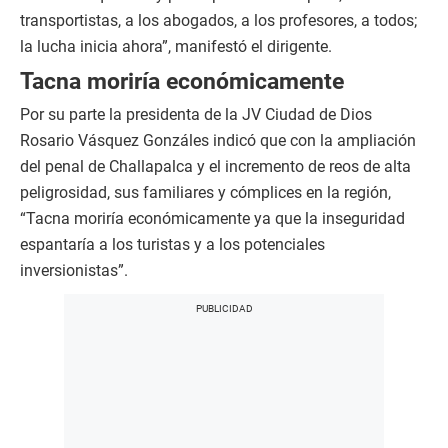
transportistas, a los abogados, a los profesores, a todos;
la lucha inicia ahora”, manifestó el dirigente.
Tacna moriría económicamente
Por su parte la presidenta de la JV Ciudad de Dios
Rosario Vásquez Gonzáles indicó que con la ampliación
del penal de Challapalca y el incremento de reos de alta
peligrosidad, sus familiares y cómplices en la región,
“Tacna moriría económicamente ya que la inseguridad
espantaría a los turistas y a los potenciales
inversionistas”.