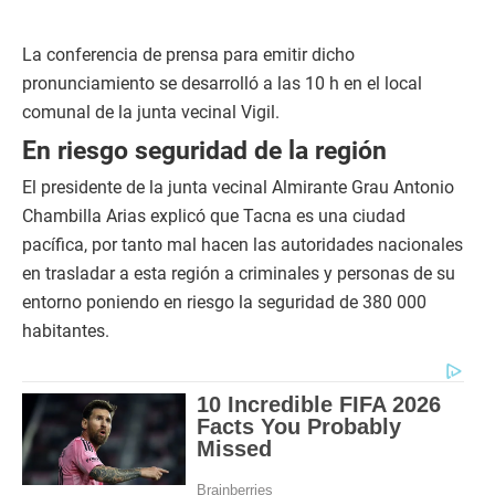
La conferencia de prensa para emitir dicho
pronunciamiento se desarrolló a las 10 h en el local
comunal de la junta vecinal Vigil.
En riesgo seguridad de la región
El presidente de la junta vecinal Almirante Grau Antonio
Chambilla Arias explicó que Tacna es una ciudad
pacífica, por tanto mal hacen las autoridades nacionales
en trasladar a esta región a criminales y personas de su
entorno poniendo en riesgo la seguridad de 380 000
habitantes.