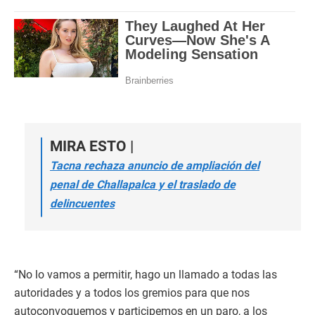
MIRA ESTO |
Tacna rechaza anuncio de ampliación del
penal de Challapalca y el traslado de
delincuentes
“No lo vamos a permitir, hago un llamado a todas las
autoridades y a todos los gremios para que nos
autoconvoquemos y participemos en un paro, a los