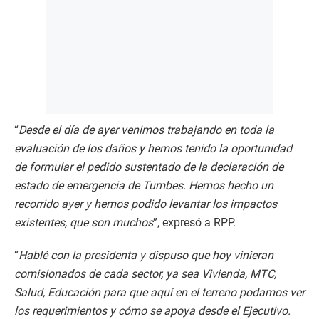
“
Desde el día de ayer venimos trabajando en toda la
evaluación de los daños y hemos tenido la oportunidad
de formular el pedido sustentado de la declaración de
estado de emergencia de Tumbes. Hemos hecho un
recorrido ayer y hemos podido levantar los impactos
existentes, que son muchos
”, expresó a RPP.
“
Hablé con la presidenta y dispuso que hoy vinieran
comisionados de cada sector, ya sea Vivienda, MTC,
Salud, Educación para que aquí en el terreno podamos ver
los requerimientos y cómo se apoya desde el Ejecutivo.