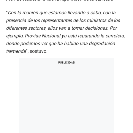
“
Con la reunión que estamos llevando a cabo, con la
presencia de los representantes de los ministros de los
diferentes sectores, ellos van a tomar decisiones. Por
ejemplo, Provías Nacional ya está reparando la carretera,
donde podemos ver que ha habido una degradación
tremenda
”, sostuvo.