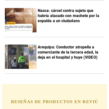
Nasca: cárcel contra sujeto que
habría atacado con machete por la
espalda a un ciudadano
Arequipa: Conductor atropella a
comerciante de la tercera edad, la
deja en el hospital y huye (VIDEO)