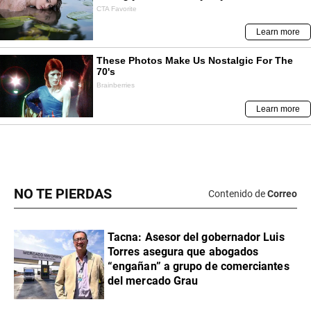
NO TE PIERDAS
Contenido de
Correo
Tacna: Asesor del gobernador Luis
Torres asegura que abogados
“engañan” a grupo de comerciantes
del mercado Grau