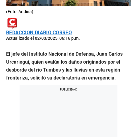
(Foto: Andina)
REDACCIÓN DIARIO CORREO
Actualizado el 02/03/2025, 06:16 p.m.
El jefe del Instituto Nacional de Defensa, Juan Carlos
Urcariegui, quien evalúa los daños originados por el
desborde del río Tumbes y las lluvias en esta región
fronteriza, solicitó su declaratoria en emergencia.