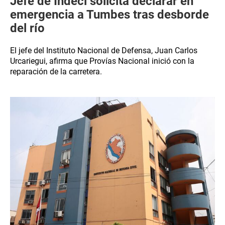
Jefe de Indeci solicita declarar en
emergencia a Tumbes tras desborde
del río
El jefe del Instituto Nacional de Defensa, Juan Carlos
Urcariegui, afirma que Provías Nacional inició con la
reparación de la carretera.