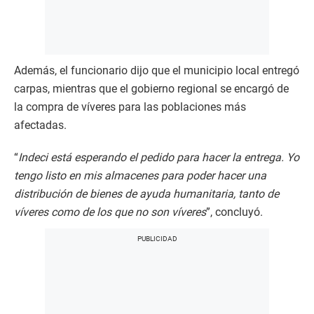
Además, el funcionario dijo que el municipio local entregó
carpas, mientras que el gobierno regional se encargó de
la compra de víveres para las poblaciones más
afectadas.
“
Indeci está esperando el pedido para hacer la entrega. Yo
tengo listo en mis almacenes para poder hacer una
distribución de bienes de ayuda humanitaria, tanto de
víveres como de los que no son víveres
”, concluyó.