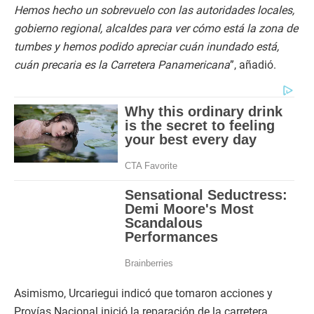
Hemos hecho un sobrevuelo con las autoridades locales,
gobierno regional, alcaldes para ver cómo está la zona de
tumbes y hemos podido apreciar cuán inundado está,
cuán precaria es la Carretera Panamericana
”, añadió.
Asimismo, Urcariegui indicó que tomaron acciones y
Provías Nacional inició la reparación de la carretera.