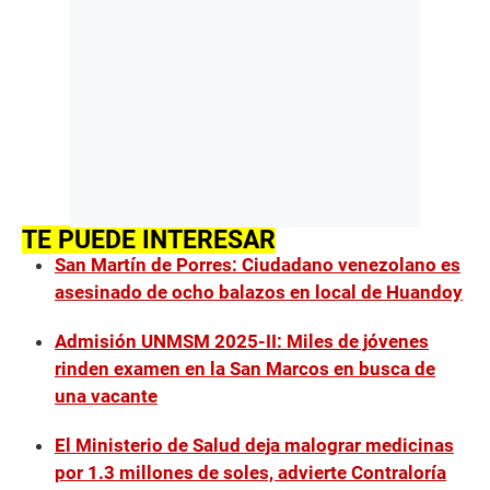
TE PUEDE INTERESAR
San Martín de Porres: Ciudadano venezolano es
asesinado de ocho balazos en local de Huandoy
Admisión UNMSM 2025-II: Miles de jóvenes
rinden examen en la San Marcos en busca de
una vacante
El Ministerio de Salud deja malograr medicinas
por 1.3 millones de soles, advierte Contraloría