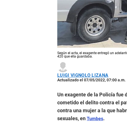
Según el acta, el exagente entregó un adelant
420 que ella guardaba.
LUIGI VIGNOLO LIZANA
Actualizado el 07/05/2022, 07:00 a.m.
Un exagente de la Policía fue
cometido el delito contra el p
contra una mujer a la que habr
sexuales, en
.
Tumbes