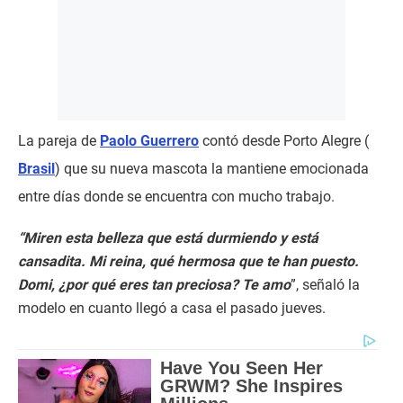
La pareja de
Paolo Guerrero
contó desde Porto Alegre (
Brasil
) que su nueva mascota la mantiene emocionada
entre días donde se encuentra con mucho trabajo.
“Miren esta belleza que está durmiendo y está
cansadita. Mi reina, qué hermosa que te han puesto.
Domi, ¿por qué eres tan preciosa? Te amo
”, señaló la
modelo en cuanto llegó a casa el pasado jueves.