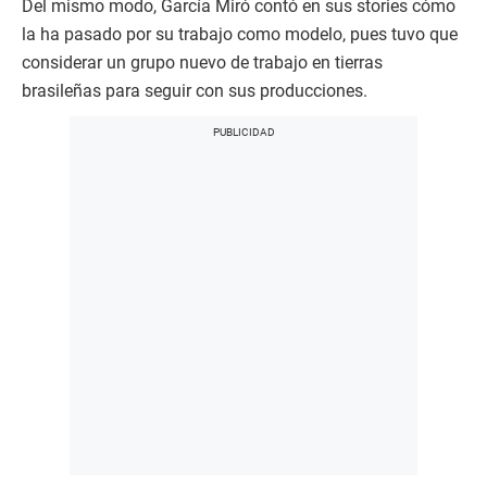
Del mismo modo, García Miró contó en sus stories cómo
la ha pasado por su trabajo como modelo, pues tuvo que
considerar un grupo nuevo de trabajo en tierras
brasileñas para seguir con sus producciones.