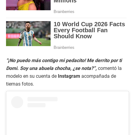
“¡No puedo más contigo mi pedacito! Me derrito por ti
Domi. Soy una abuela chocha, ¿se nota?”,
comentó la
modelo en su cuenta de
Instagram
acompañada de
tiernas fotos.