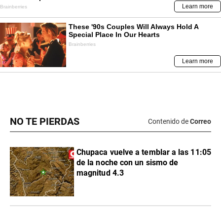
NO TE PIERDAS
Contenido de
Correo
Chupaca vuelve a temblar a las 11:05
de la noche con un sismo de
magnitud 4.3