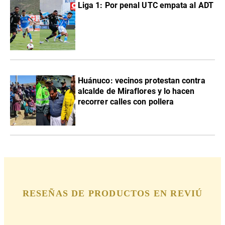
Liga 1: Por penal UTC empata al ADT
Huánuco: vecinos protestan contra
alcalde de Miraflores y lo hacen
recorrer calles con pollera