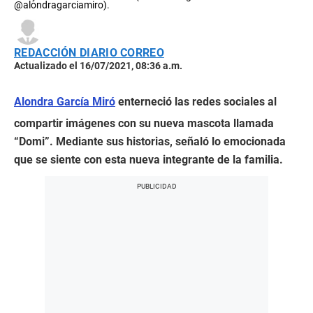
@alondragarciamiro).
REDACCIÓN DIARIO CORREO
Actualizado el 16/07/2021, 08:36 a.m.
Alondra García Miró
enterneció las redes sociales al
compartir imágenes con su nueva mascota llamada
“Domi”. Mediante sus historias, señaló lo emocionada
que se siente con esta nueva integrante de la familia.