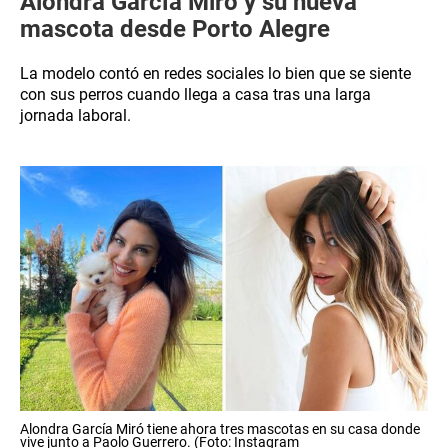
Alondra García Miró y su nueva
mascota desde Porto Alegre
La modelo contó en redes sociales lo bien que se siente
con sus perros cuando llega a casa tras una larga
jornada laboral.
Alondra García Miró tiene ahora tres mascotas en su casa donde
vive junto a Paolo Guerrero. (Foto: Instagram