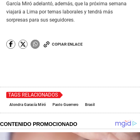
García Miró adelantó, además, que la próxima semana
viajará a Lima por temas laborales y tendrá más
sorpresas para sus seguidores.
COPIAR ENLACE
TAGS RELACIONADOS
Alondra Garacía Miró
Paolo Guerrero
Brasil