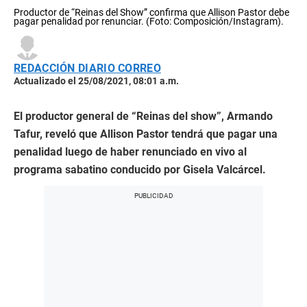
Productor de “Reinas del Show” confirma que Allison Pastor debe
pagar penalidad por renunciar. (Foto: Composición/Instagram).
REDACCIÓN DIARIO CORREO
Actualizado el 25/08/2021, 08:01 a.m.
El productor general de “Reinas del show”, Armando
Tafur, reveló que Allison Pastor tendrá que pagar una
penalidad luego de haber renunciado en vivo al
programa sabatino conducido por Gisela Valcárcel.