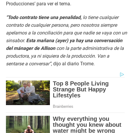
Producciones’ para ver el tema.
“Todo contrato tiene una penalidad,
lo tiene cualquier
contrato de cualquier persona, pero nosotros siempre
apelamos a la conciliación para que nadie se vaya con un
sinsabor.
Esta mañana (ayer) ya hay una conversación
del mánager de Allison
con la parte administrativa de la
productora, ya ni siquiera de la producción. Van a
sentarse a conversar”,
dijo al diario Trome.