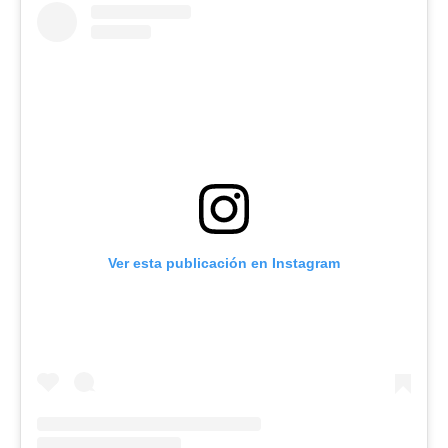
Ver esta publicación en Instagram