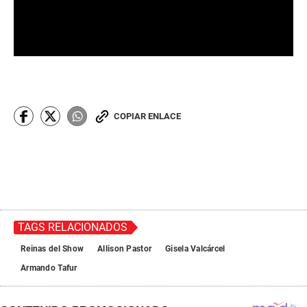
COPIAR ENLACE
TAGS RELACIONADOS
Reinas del Show
Allison Pastor
Gisela Valcárcel
Armando Tafur