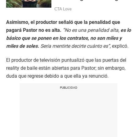
Asimismo, el productor señaló que la penalidad que
pagará Pastor no es alta.
“No es una penalidad alta,
es lo
básico que se ponen en los contratos, no son miles y
miles de soles.
Sería mentirte decirte cuánto es”,
explicó.
El productor de televisión puntualizó que las puertas del
reality de baile están abiertas para Pastor; sin embargo,
duda que regrese debido a que ella ya renunció.