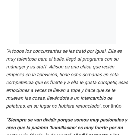
“A todos los concursantes se les trató por igual. Ella es
muy talentosa para el baile, llegó al programa con su
mánager y su staff. Allison es una chica que recién
empieza en la televisión, tiene ocho semanas en esta
competencia que es fuerte y a ella le gusta competir, esas
emociones a veces te llevan a tope y hace que se te
muevan las cosas, llevándote a un intercambio de
palabras, en su lugar no hubiera renunciado”,
continúo.
“Siempre se van dividir porque somos muy pasionales y
creo que la palabra ‘humillación’ es muy fuerte por mi