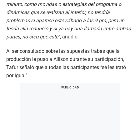
minuto, como movidas o estrategias del programa o
dinámicas que se realizan al interior, no tendría
problemas si aparece este sábado a las 9 pm, pero en
teoría ella renunció y si ya hay una llamada entre ambas
partes, no creo que esté”,
añadió.
Al ser consultado sobre las supuestas trabas que la
producción le puso a Allison durante su participación,
Tafur señaló que a todas las participantes “se les trató
por igual”.