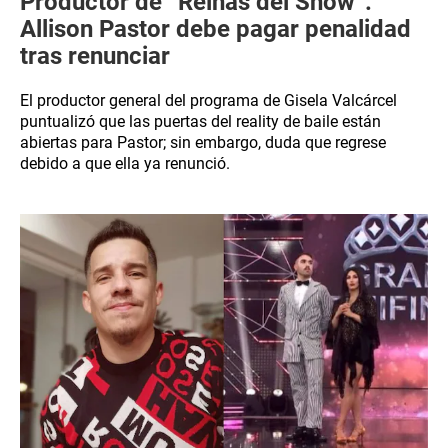
Productor de “Reinas del Show”:
Allison Pastor debe pagar penalidad
tras renunciar
El productor general del programa de Gisela Valcárcel
puntualizó que las puertas del reality de baile están
abiertas para Pastor; sin embargo, duda que regrese
debido a que ella ya renunció.