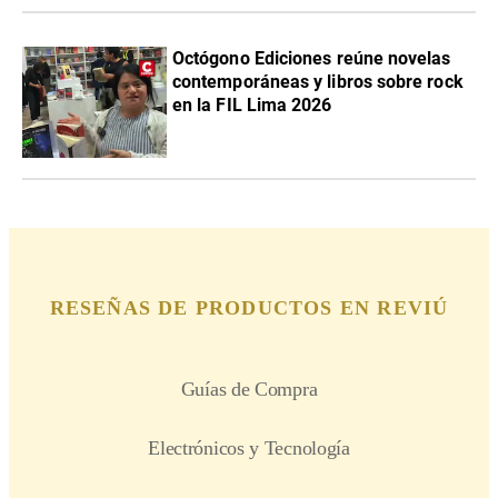
Octógono Ediciones reúne novelas
contemporáneas y libros sobre rock
en la FIL Lima 2026