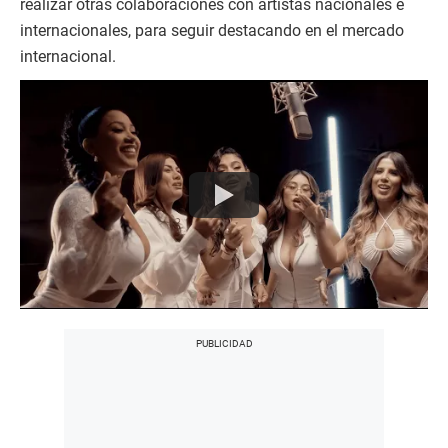
realizar otras colaboraciones con artistas nacionales e
internacionales, para seguir destacando en el mercado
internacional.