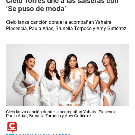
Cielo Torres une a las salseras con
‘Se puso de moda’
Cielo lanza canción donde la acompañan Yahaira
Plasencia, Paula Arias, Brunella Torpoco y Amy Gutiérrez
Cielo lanza canción donde la acompañan Yahaira Plasencia,
Paula Arias, Brunella Torpoco y Amy Gutiérrez