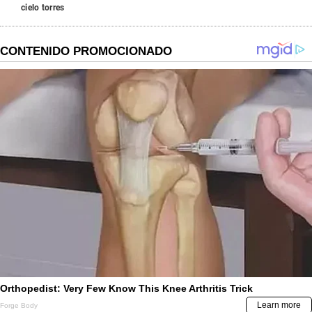
cielo torres