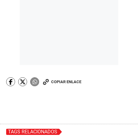
COPIAR ENLACE
TAGS RELACIONADOS