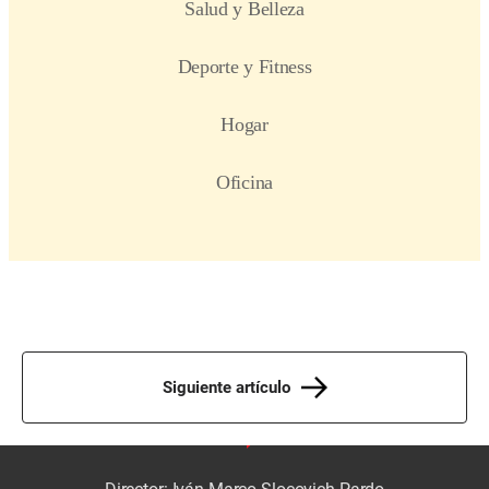
Siguiente artículo