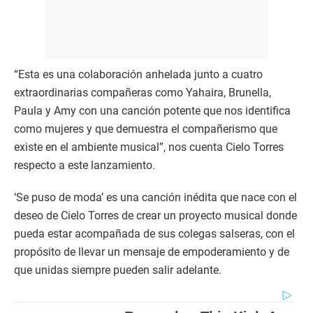
“Esta es una colaboración anhelada junto a cuatro
extraordinarias compañeras como Yahaira, Brunella,
Paula y Amy con una canción potente que nos identifica
como mujeres y que demuestra el compañerismo que
existe en el ambiente musical”, nos cuenta Cielo Torres
respecto a este lanzamiento.
‘Se puso de moda’ es una canción inédita que nace con el
deseo de Cielo Torres de crear un proyecto musical donde
pueda estar acompañada de sus colegas salseras, con el
propósito de llevar un mensaje de empoderamiento y de
que unidas siempre pueden salir adelante.