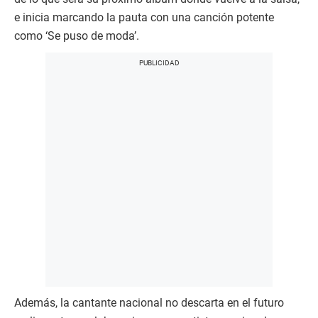
e inicia marcando la pauta con una canción potente
como ‘Se puso de moda’.
Además, la cantante nacional no descarta en el futuro