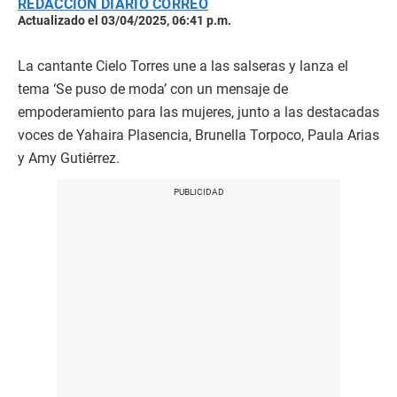
REDACCIÓN DIARIO CORREO
Actualizado el 03/04/2025, 06:41 p.m.
La cantante Cielo Torres une a las salseras y lanza el
tema ‘Se puso de moda’ con un mensaje de
empoderamiento para las mujeres, junto a las destacadas
voces de Yahaira Plasencia, Brunella Torpoco, Paula Arias
y Amy Gutiérrez.