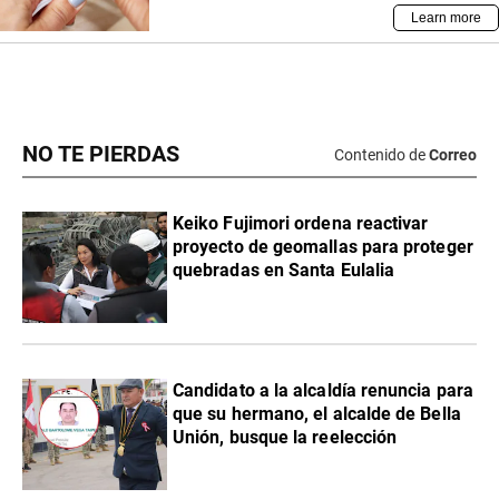
NO TE PIERDAS
Contenido de
Correo
Keiko Fujimori ordena reactivar
proyecto de geomallas para proteger
quebradas en Santa Eulalia
Candidato a la alcaldía renuncia para
que su hermano, el alcalde de Bella
Unión, busque la reelección